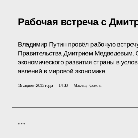
Рабочая встреча с Дми
Владимир Путин провёл рабочую встреч
Правительства Дмитрием Медведевым. 
экономического развития страны в усло
явлений в мировой экономике.
15 апреля 2013 года
14:30
Москва, Кремль
* * *