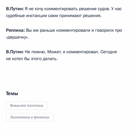
В.Путин:
Я не хочу комментировать решение судов. У нас
судебные инстанции сами принимают решения.
Реплика:
Вы же раньше комментировали и говорили про
«двушечку».
В.Путин:
Не помню. Может, и комментировал. Сегодня
не хотел бы этого делать.
Темы
Внешняя политика
Экономика и финансы