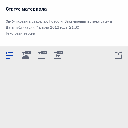
Статус материала
Опубликован в разделах:
Новости
,
Выступления и стенограммы
Дата публикации:
7 марта 2013 года, 21:30
Текстовая версия
1
7м
7м