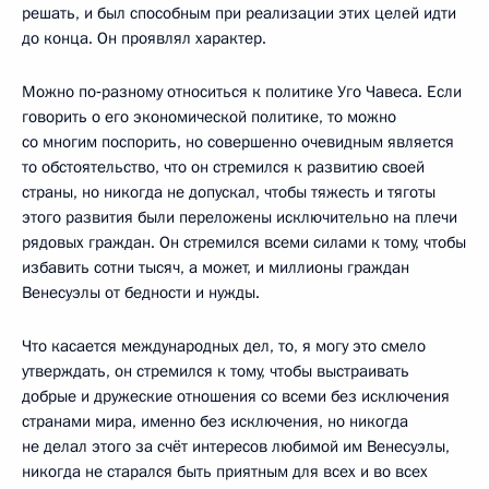
решать, и был способным при реализации этих целей идти
до конца. Он проявлял характер.
Можно по‑разному относиться к политике Уго Чавеса. Если
говорить о его экономической политике, то можно
со многим поспорить, но совершенно очевидным является
то обстоятельство, что он стремился к развитию своей
страны, но никогда не допускал, чтобы тяжесть и тяготы
этого развития были переложены исключительно на плечи
рядовых граждан. Он стремился всеми силами к тому, чтобы
избавить сотни тысяч, а может, и миллионы граждан
Венесуэлы от бедности и нужды.
Что касается международных дел, то, я могу это смело
утверждать, он стремился к тому, чтобы выстраивать
добрые и дружеские отношения со всеми без исключения
странами мира, именно без исключения, но никогда
не делал этого за счёт интересов любимой им Венесуэлы,
никогда не старался быть приятным для всех и во всех