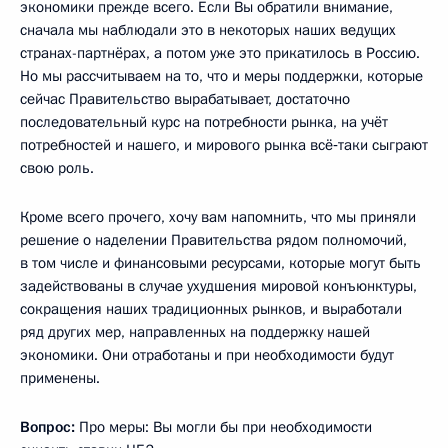
экономики прежде всего. Если Вы обратили внимание,
сначала мы наблюдали это в некоторых наших ведущих
странах-партнёрах, а потом уже это прикатилось в Россию.
Но мы рассчитываем на то, что и меры поддержки, которые
сейчас Правительство вырабатывает, достаточно
последовательный курс на потребности рынка, на учёт
потребностей и нашего, и мирового рынка всё‑таки сыграют
свою роль.
Кроме всего прочего, хочу вам напомнить, что мы приняли
решение о наделении Правительства рядом полномочий,
в том числе и финансовыми ресурсами, которые могут быть
задействованы в случае ухудшения мировой конъюнктуры,
сокращения наших традиционных рынков, и выработали
ряд других мер, направленных на поддержку нашей
экономики. Они отработаны и при необходимости будут
применены.
Вопрос:
Про меры: Вы могли бы при необходимости