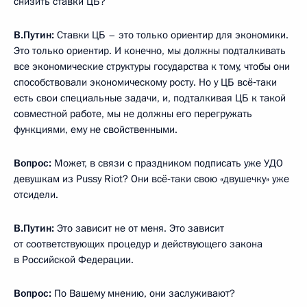
снизить ставки ЦБ?
В.Путин:
Ставки ЦБ – это только ориентир для экономики.
Это только ориентир. И конечно, мы должны подталкивать
все экономические структуры государства к тому, чтобы они
способствовали экономическому росту. Но у ЦБ всё‑таки
есть свои специальные задачи, и, подталкивая ЦБ к такой
совместной работе, мы не должны его перегружать
функциями, ему не свойственными.
Вопрос:
Может, в связи с праздником подписать уже УДО
девушкам из Pussy Riot? Они всё‑таки свою «двушечку» уже
отсидели.
В.Путин:
Это зависит не от меня. Это зависит
от соответствующих процедур и действующего закона
в Российской Федерации.
Вопрос:
По Вашему мнению, они заслуживают?