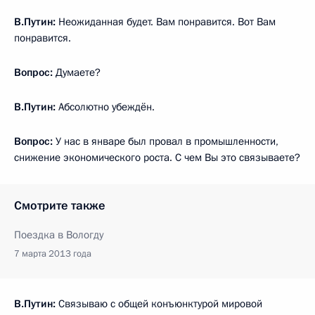
В.Путин:
Неожиданная будет. Вам понравится. Вот Вам
понравится.
Вопрос:
Думаете?
В.Путин:
Абсолютно убеждён.
Вопрос:
У нас в январе был провал в промышленности,
снижение экономического роста. С чем Вы это связываете?
Смотрите также
Поездка в Вологду
7 марта 2013 года
В.Путин:
Связываю с общей конъюнктурой мировой