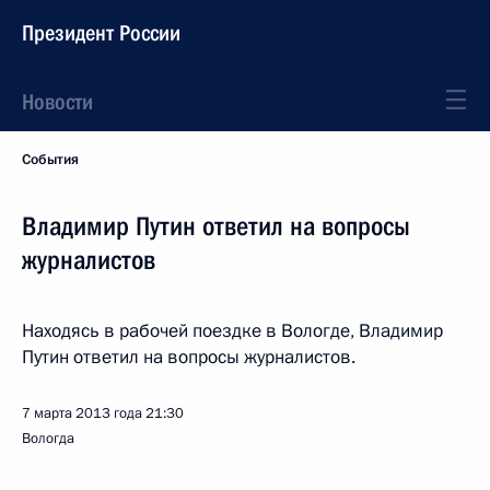
Президент России
Новости
События
Владимир Путин ответил на вопросы
журналистов
Находясь в рабочей поездке в Вологде, Владимир
Путин ответил на вопросы журналистов.
7 марта 2013 года
21:30
Вологда