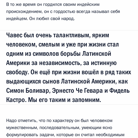
В то же время он гордился своим индейским
происхождением, он с гордостью всегда называл себя
индейцем. Он любил свой народ.
Чавес был очень талантливым, ярким
человеком, смелым и уже при жизни стал
одним из символов борьбы Латинской
Америки за независимость, за истинную
свободу. Он ещё при жизни вошёл в ряд таких
выдающихся сынов Латинской Америки, как
Симон Боливар, Эрнесто Че Гевара и Фидель
Кастро. Мы его таким и запомним.
Надо отметить, что по характеру он был человеком
мужественным, последовательным, умеющим ясно
формулировать задачи, которые он считал необходимым