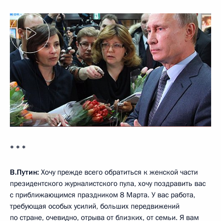
* * *
В.Путин:
Хочу прежде всего обратиться к женской части
президентского журналистского пула, хочу поздравить вас
с приближающимся праздником 8 Марта. У вас работа,
требующая особых усилий, больших передвижений
по стране, очевидно, отрыва от близких, от семьи. Я вам