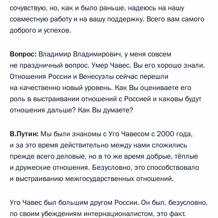
сочувствую, но, как и было раньше, надеюсь на нашу
совместную работу и на вашу поддержку. Всего вам самого
доброго и успехов.
Вопрос:
Владимир Владимирович, у меня совсем
не праздничный вопрос. Умер Чавес. Вы его хорошо знали.
Отношения России и Венесуэлы сейчас перешли
на качественно новый уровень. Как Вы оцениваете его
роль в выстраивании отношений с Россией и каковы будут
отношения дальше? Как Вы думаете?
В.Путин:
Мы были знакомы с Уго Чавесом с 2000 года,
и за это время действительно между нами сложились
прежде всего деловые, но в то же время добрые, тёплые
и дружеские отношения. Безусловно, это способствовало
и выстраиванию межгосударственных отношений.
Уго Чавес был большим другом России. Он был, безусловно,
по своим убеждениям интернационалистом, это факт.