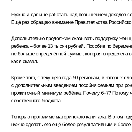
Нужно и дальше работать над повышением доходов се
Ещё раз обращаю внимание Правительства Российской 
Дополнительно продолжим оказывать поддержку женщ
ребёнка – более 13 тысяч рублей. Пособие по беремен
не больше определённой суммы, которая определена в 
как я сказал.
Кроме того, с текущего года 50 регионам, в которых 
с дополнительным введением пособия семьям при рожд
прожиточный минимум ребёнка. Почему 6–7? Потому что
собственного бюджета.
Теперь о программе материнского капитала. В этом го
нужно сделать его ещё более результативным и более