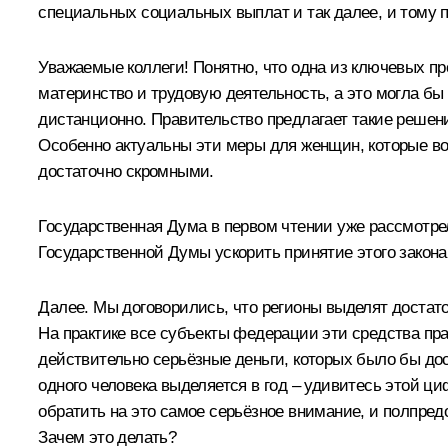
специальных социальных выплат и так далее, и тому 
Уважаемые коллеги! Понятно, что одна из ключевых пр
материнство и трудовую деятельность, а это могла бы
дистанционно. Правительство предлагает такие решен
Особенно актуальны эти меры для женщин, которые восп
достаточно скромными.
Государственная Дума в первом чтении уже рассмотре
Государственной Думы ускорить принятие этого закона
Далее. Мы договорились, что регионы выделят доста
На практике все субъекты федерации эти средства пра
действительно серьёзные деньги, которых было бы дос
одного человека выделяется в год – удивитесь этой ци
обратить на это самое серьёзное внимание, и полпред
Зачем это делать?