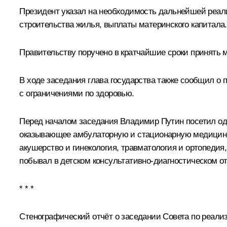
Президент указал на необходимость дальнейшей реал
строительства жилья, выплаты материнского капитала.
Правительству поручено в кратчайшие сроки принять
В ходе заседания глава государства также сообщил о
с ограничениями по здоровью.
Перед началом заседания Владимир Путин посетил од
оказывающее амбулаторную и стационарную медицинск
акушерство и гинекология, травматология и ортопеди
побывал в детском консультативно-диагностическом о
* * *
Стенографический отчёт о заседании Совета по реали