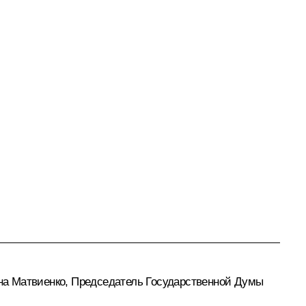
на Матвиенко
, Председатель Государственной Думы