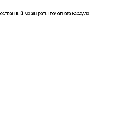
ственный марш роты почётного караула.