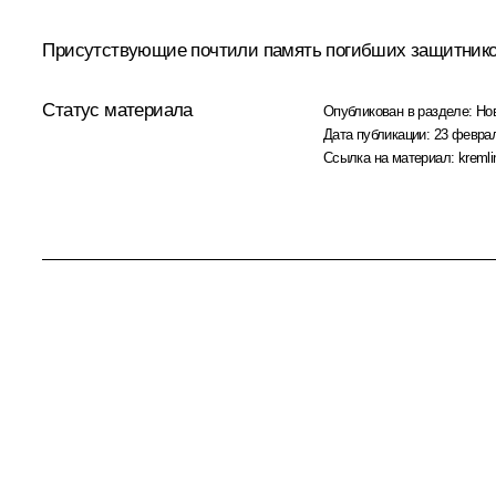
Присутствующие почтили память погибших защитнико
Статус материала
Опубликован в разделе:
Но
Дата публикации:
23 феврал
Ссылка на материал:
kremli