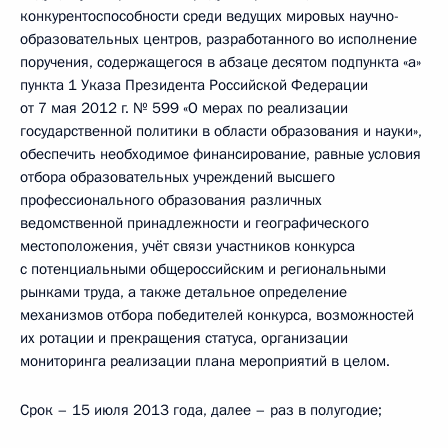
конкурентоспособности среди ведущих мировых научно-
образовательных центров, разработанного во исполнение
поручения, содержащегося в абзаце десятом подпункта «а»
пункта 1 Указа Президента Российской Федерации
от 7 мая 2012 г. № 599 «О мерах по реализации
государственной политики в области образования и науки»,
обеспечить необходимое финансирование, равные условия
отбора образовательных учреждений высшего
профессионального образования различных
ведомственной принадлежности и географического
местоположения, учёт связи участников конкурса
с потенциальными общероссийским и региональными
рынками труда, а также детальное определение
механизмов отбора победителей конкурса, возможностей
их ротации и прекращения статуса, организации
мониторинга реализации плана мероприятий в целом.
Срок – 15 июля 2013 года, далее – раз в полугодие;