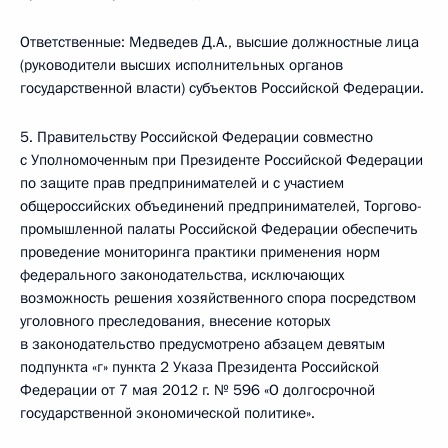
Ответственные: Медведев Д.А., высшие должностные лица
(руководители высших исполнительных органов
государственной власти) субъектов Российской Федерации.
5. Правительству Российской Федерации совместно
с Уполномоченным при Президенте Российской Федерации
по защите прав предпринимателей и с участием
общероссийских объединений предпринимателей, Торгово-
промышленной палаты Российской Федерации обеспечить
проведение мониторинга практики применения норм
федерального законодательства, исключающих
возможность решения хозяйственного спора посредством
уголовного преследования, внесение которых
в законодательство предусмотрено абзацем девятым
подпункта «г» пункта 2 Указа Президента Российской
Федерации от 7 мая 2012 г. № 596 «О долгосрочной
государственной экономической политике».