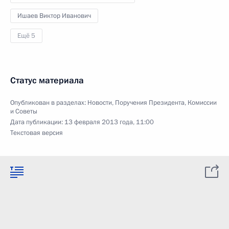
Ишаев Виктор Иванович
Ещё 5
Статус материала
Опубликован в разделах:
Новости
,
Поручения Президента
,
Комиссии
и Советы
Дата публикации:
13 февраля 2013 года, 11:00
Текстовая версия