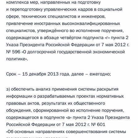
комплекса мер, направленных на подготовку
и переподготовку управленческих кадров в социальной
сфере, технических специалистов и инженеров,
привлечение иностранных высококвалифицированных
специалистов, утверждённого во исполнение поручения,
содержащегося в абзаце четвёртом подпункта «г» пункта 2
Указа Президента Российской Федерации от 7 мая 2012 г.
№ 596 «О долгосрочной государственной экономической
политике».
Срок – 15 декабря 2013 года, далее – ежегодно;
з) обеспечить анализ применения системы раскрытия
информации о разрабатываемых проектах нормативных
правовых актов, результатах их общественного
обсуждения, сформированной во исполнение поручения,
содержащегося в подпункте «а» пункта 2 Указа Президента
Российской Федерации от 7 мая 2012 г. № 601
«Об основных направлениях совершенствования системы