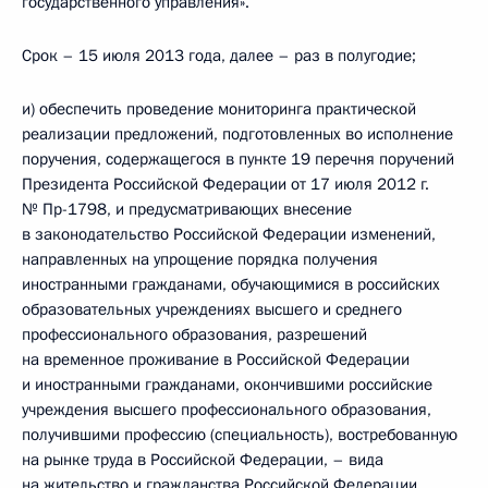
государственного управления».
Срок – 15 июля 2013 года, далее – раз в полугодие;
и) обеспечить проведение мониторинга практической
реализации предложений, подготовленных во исполнение
поручения, содержащегося в пункте 19 перечня поручений
Президента Российской Федерации от 17 июля 2012 г.
№ Пр-1798, и предусматривающих внесение
в законодательство Российской Федерации изменений,
направленных на упрощение порядка получения
иностранными гражданами, обучающимися в российских
образовательных учреждениях высшего и среднего
профессионального образования, разрешений
на временное проживание в Российской Федерации
и иностранными гражданами, окончившими российские
учреждения высшего профессионального образования,
получившими профессию (специальность), востребованную
на рынке труда в Российской Федерации, – вида
на жительство и гражданства Российской Федерации.