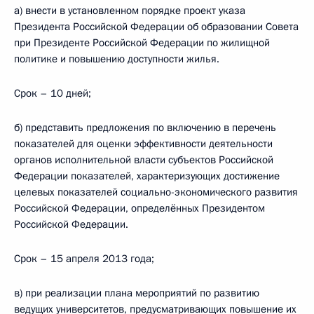
а) внести в установленном порядке проект указа
Президента Российской Федерации об образовании Совета
при Президенте Российской Федерации по жилищной
политике и повышению доступности жилья.
Срок – 10 дней;
б) представить предложения по включению в перечень
показателей для оценки эффективности деятельности
органов исполнительной власти субъектов Российской
Федерации показателей, характеризующих достижение
целевых показателей социально-экономического развития
Российской Федерации, определённых Президентом
Российской Федерации.
Срок – 15 апреля 2013 года;
в) при реализации плана мероприятий по развитию
ведущих университетов, предусматривающих повышение их