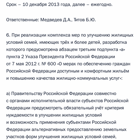
Срок – 10 декабря 2013 года, далее – ежегодно.
Ответственные: Медведев Д.А., Титов Б.Ю.
6. При реализации комплекса мер по улучшению жилищных
условий семей, имеющих трёх и более детей, разработка
которого предусмотрена абзацем третьим подпункта «а»
пункта 2 Указа Президента Российской Федерации
от 7 мая 2012 г. № 600 «О мерах по обеспечению граждан
Российской Федерации доступным и комфортным жильём
и повышению качества жилищно-коммунальных услуг»:
а) Правительству Российской Федерации совместно
с органами исполнительной власти субъектов Российской
Федерации предусмотреть обязательный учёт критерия
нуждаемости в улучшении жилищных условий
и возможность применения субъектами Российской
Федерации альтернативных предоставлению земельных
участков форм улучшения жилищных условий семей,