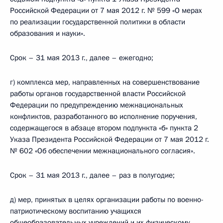
Российской Федерации от 7 мая 2012 г. № 599 «О мерах
по реализации государственной политики в области
образования и науки».
Срок – 31 мая 2013 г., далее – ежегодно;
г) комплекса мер, направленных на совершенствование
работы органов государственной власти Российской
Федерации по предупреждению межнациональных
конфликтов, разработанного во исполнение поручения,
содержащегося в абзаце втором подпункта «б» пункта 2
Указа Президента Российской Федерации от 7 мая 2012 г.
№ 602 «Об обеспечении межнационального согласия».
Срок – 31 мая 2013 г., далее – раз в полугодие;
д) мер, принятых в целях организации работы по военно-
патриотическому воспитанию учащихся
общеобразовательных учреждений и их физическому