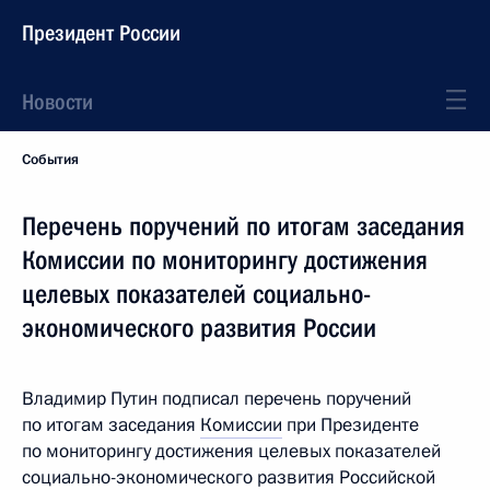
Президент России
Новости
События
Перечень поручений по итогам заседания
Комиссии по мониторингу достижения
целевых показателей социально-
экономического развития России
Владимир Путин подписал перечень поручений
по итогам заседания
Комиссии
при Президенте
по мониторингу достижения целевых показателей
социально-экономического развития Российской