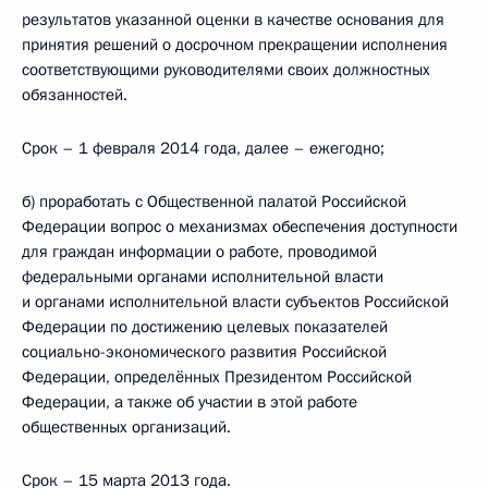
результатов указанной оценки в качестве основания для
принятия решений о досрочном прекращении исполнения
соответствующими руководителями своих должностных
обязанностей.
Срок – 1 февраля 2014 года, далее – ежегодно;
б) проработать с Общественной палатой Российской
Федерации вопрос о механизмах обеспечения доступности
для граждан информации о работе, проводимой
федеральными органами исполнительной власти
и органами исполнительной власти субъектов Российской
Федерации по достижению целевых показателей
социально-экономического развития Российской
Федерации, определённых Президентом Российской
Федерации, а также об участии в этой работе
общественных организаций.
Срок – 15 марта 2013 года.