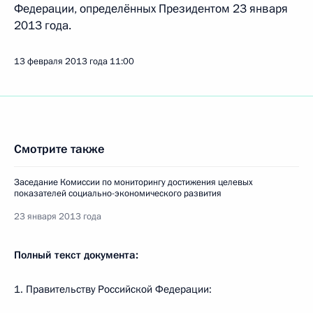
Федерации, определённых Президентом 23 января
2013 года.
13 февраля 2013 года
11:00
Смотрите также
Заседание Комиссии по мониторингу достижения целевых
показателей социально-экономического развития
23 января 2013 года
Полный текст документа:
1. Правительству Российской Федерации: