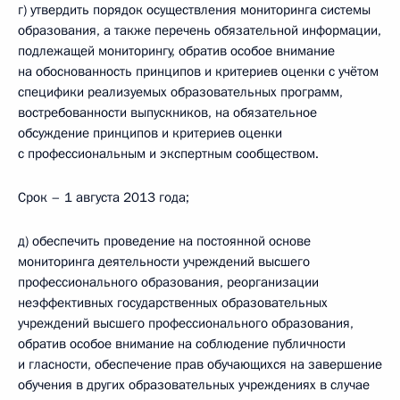
г) утвердить порядок осуществления мониторинга системы
образования, а также перечень обязательной информации,
подлежащей мониторингу, обратив особое внимание
на обоснованность принципов и критериев оценки с учётом
специфики реализуемых образовательных программ,
востребованности выпускников, на обязательное
обсуждение принципов и критериев оценки
с профессиональным и экспертным сообществом.
Срок – 1 августа 2013 года;
д) обеспечить проведение на постоянной основе
мониторинга деятельности учреждений высшего
профессионального образования, реорганизации
неэффективных государственных образовательных
учреждений высшего профессионального образования,
обратив особое внимание на соблюдение публичности
и гласности, обеспечение прав обучающихся на завершение
обучения в других образовательных учреждениях в случае