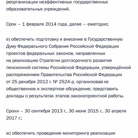
реорганизации неэффективных государственных
образовательных учреждений.
Срок – 1 февраля 2014 года, далее – ежегодно;
е) обеспечить подготовку и внесение в Государственную
Думу Федерального Собрания Российской Федерации
проектов федеральных законов, направленных
на реализацию Стратегии долгосрочного развития
пенсионной системы Российской Федерации, утверждённой
распоряжением Правительства Российской Федерации
от 25 декабря 2012 г. № 2524-р, организовав их
общественное и экспертное обсуждение; представить
доклады о результатах этапов законопроектной работы.
Сроки – 30 сентября 2013 г., 30 июня 2015 г., 30 апреля
2017 г.;
ж) обеспечить проведение мониторинга реализации