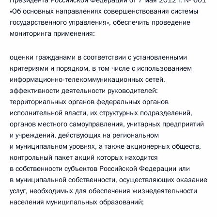
Президента Российской Федерации от 7 мая 2012 г. № 601
«Об основных направлениях совершенствования системы
государственного управления», обеспечить проведение
мониторинга применения:
оценки гражданами в соответствии с установленными
критериями и порядком, в том числе с использованием
информационно-телекоммуникационных сетей,
эффективности деятельности руководителей:
территориальных органов федеральных органов
исполнительной власти, их структурных подразделений,
органов местного самоуправления, унитарных предприятий
и учреждений, действующих на региональном
и муниципальном уровнях, а также акционерных обществ,
контрольный пакет акций которых находится
в собственности субъектов Российской Федерации или
в муниципальной собственности, осуществляющих оказание
услуг, необходимых для обеспечения жизнедеятельности
населения муниципальных образований;