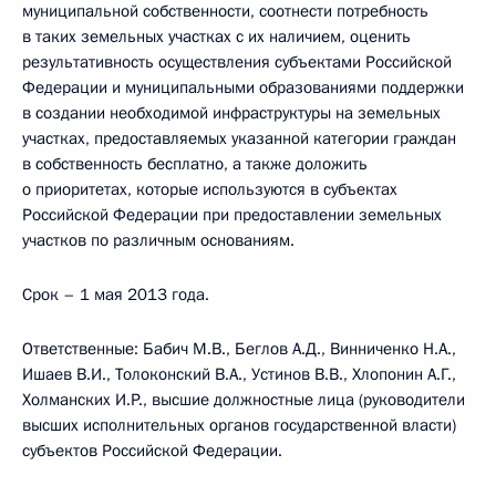
муниципальной собственности, соотнести потребность
в таких земельных участках с их наличием, оценить
результативность осуществления субъектами Российской
Федерации и муниципальными образованиями поддержки
в создании необходимой инфраструктуры на земельных
участках, предоставляемых указанной категории граждан
в собственность бесплатно, а также доложить
о приоритетах, которые используются в субъектах
Российской Федерации при предоставлении земельных
участков по различным основаниям.
Срок – 1 мая 2013 года.
Ответственные: Бабич М.В., Беглов А.Д., Винниченко Н.А.,
Ишаев В.И., Толоконский В.А., Устинов В.В., Хлопонин А.Г.,
Холманских И.Р., высшие должностные лица (руководители
высших исполнительных органов государственной власти)
субъектов Российской Федерации.