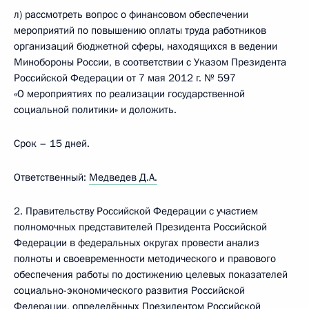
л) рассмотреть вопрос о финансовом обеспечении
мероприятий по повышению оплаты труда работников
организаций бюджетной сферы, находящихся в ведении
Минобороны России, в соответствии с Указом Президента
Российской Федерации от 7 мая 2012 г. № 597
«О мероприятиях по реализации государственной
социальной политики» и доложить.
Срок – 15 дней.
Ответственный:
Медведев Д.А.
2. Правительству Российской Федерации с участием
полномочных представителей Президента Российской
Федерации в федеральных округах провести анализ
полноты и своевременности методического и правового
обеспечения работы по достижению целевых показателей
социально-экономического развития Российской
Федерации, определённых Президентом Российской