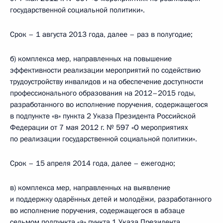
государственной социальной политики».
Срок – 1 августа 2013 года, далее – раз в полугодие;
б) комплекса мер, направленных на повышение
эффективности реализации мероприятий по содействию
трудоустройству инвалидов и на обеспечение доступности
профессионального образования на 2012–2015 годы,
разработанного во исполнение поручения, содержащегося
в подпункте «в» пункта 2 Указа Президента Российской
Федерации от 7 мая 2012 г. № 597 «О мероприятиях
по реализации государственной социальной политики».
Срок – 15 апреля 2014 года, далее – ежегодно;
в) комплекса мер, направленных на выявление
и поддержку одарённых детей и молодёжи, разработанного
во исполнение поручения, содержащегося в абзаце
седьмом подпункта «а» пункта 1 Указа Президента