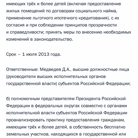
имеющих трёх и более детей (включая предоставление
жилых помещений по договорам социального найма,
применение льготного ипотечного кредитования), с их
согласия и при соблюдении принципов прозрачности
и справедливости; принять меры по внесению необходимых
изменений в законодательство.
Срок – 1 июля 2013 года.
Ответственные: Медведев Д.А., высшие должностные лица
(руководители высших исполнительных органов
государственной власти) субъектов Российской Федерации;
б) полномочным представителям Президента Российской
Федерации в федеральных округах совместно с органами
исполнительной власти субъектов Российской Федерации
проанализировать практику предоставления гражданам,
имеющим трёх и более детей, в собственность бесплатно
земельных участков, находящихся в государственной или