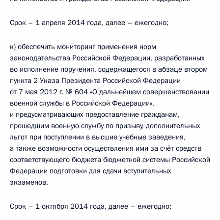
Срок – 1 апреля 2014 года, далее – ежегодно;
к) обеспечить мониторинг применения норм
законодательства Российской Федерации, разработанных
во исполнение поручения, содержащегося в абзаце втором
пункта 2 Указа Президента Российской Федерации
от 7 мая 2012 г. № 604 «О дальнейшем совершенствовании
военной службы в Российской Федерации»,
и предусматривающих предоставление гражданам,
прошедшим военную службу по призыву, дополнительных
льгот при поступлении в высшие учебные заведения,
а также возможности осуществления ими за счёт средств
соответствующего бюджета бюджетной системы Российской
Федерации подготовки для сдачи вступительных
экзаменов.
Срок – 1 октября 2014 года, далее – ежегодно;