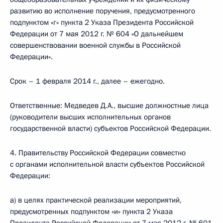
развитию во исполнение поручения, предусмотренного
подпунктом «г» пункта 2 Указа Президента Российской
Федерации от 7 мая 2012 г. № 604 «О дальнейшем
совершенствовании военной службы в Российской
Федерации».
Срок – 1 февраля 2014 г., далее – ежегодно.
Ответственные: Медведев Д.А., высшие должностные лица
(руководители высших исполнительных органов
государственной власти) субъектов Российской Федерации.
4. Правительству Российской Федерации совместно
с органами исполнительной власти субъектов Российской
Федерации:
а) в целях практической реализации мероприятий,
предусмотренных подпунктом «и» пункта 2 Указа