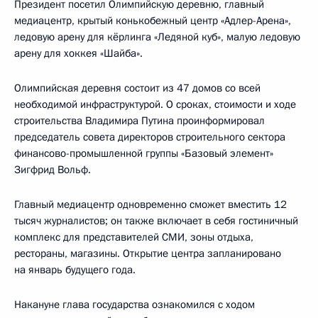
Президент посетил Олимпийскую деревню, главный
медиацентр, крытый конькобежный центр «Адлер-Арена»,
ледовую арену для кёрлинга «Ледяной куб», малую ледовую
арену для хоккея «Шайба».
Олимпийская деревня состоит из 47 домов со всей
необходимой инфраструктурой. О сроках, стоимости и ходе
строительства Владимира Путина проинформировал
председатель совета директоров строительного сектора
финансово-промышленной группы «Базовый элемент»
Зигфрид Вольф.
Главный медиацентр одновременно сможет вместить 12
тысяч журналистов; он также включает в себя гостиничный
комплекс для представителей СМИ, зоны отдыха,
рестораны, магазины. Открытие центра запланировано
на январь будущего года.
Накануне глава государства ознакомился с ходом