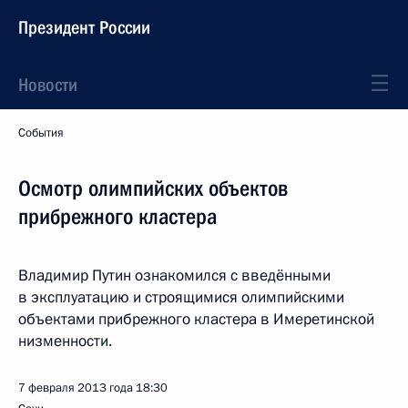
Президент России
Новости
События
Осмотр олимпийских объектов
прибрежного кластера
Владимир Путин ознакомился с введёнными
в эксплуатацию и строящимися олимпийскими
объектами прибрежного кластера в Имеретинской
низменности.
7 февраля 2013 года
18:30