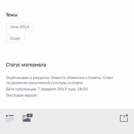
Темы
Сочи-2014
Спорт
Статус материала
Опубликован в разделах:
Новости
,
Комиссии и Советы
,
Совет
по развитию физической культуры и спорта
Дата публикации:
7 февраля 2013 года, 18:30
Текстовая версия
8