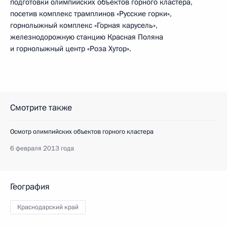
подготовки олимпийских объектов горного кластера,
посетив комплекс трамплинов «Русские горки»,
горнолыжный комплекс «Горная карусель»,
железнодорожную станцию Красная Поляна
и горнолыжный центр «Роза Хутор».
Смотрите также
Осмотр олимпийских объектов горного кластера
6 февраля 2013 года
География
Краснодарский край