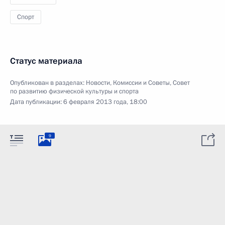
Спорт
Статус материала
Опубликован в разделах:
Новости
,
Комиссии и Советы
,
Совет
по развитию физической культуры и спорта
Дата публикации:
6 февраля 2013 года, 18:00
9