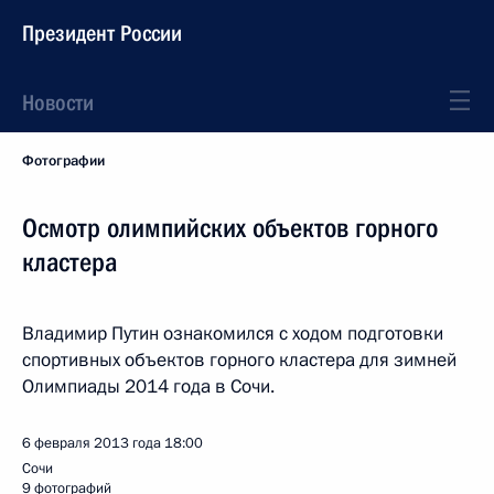
Президент России
Новости
Фотографии
Осмотр олимпийских объектов горного
кластера
Владимир Путин ознакомился с ходом подготовки
спортивных объектов горного кластера для зимней
Олимпиады 2014 года в Сочи.
6 февраля 2013 года
18:00
Сочи
9 фотографий