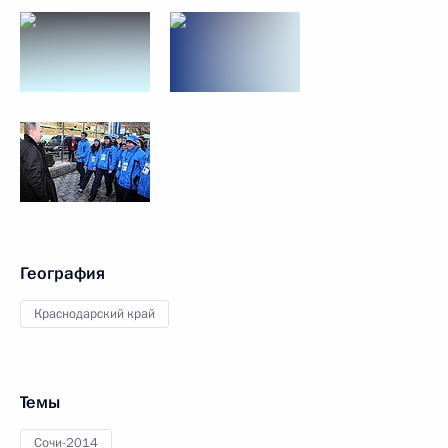
География
Краснодарский край
Темы
Сочи-2014