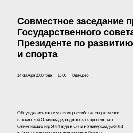
Совместное заседание 
Государственного совет
Президенте по развити
и спорта
14 октября 2008 года
15:00
Одинцово
Обсуждались итоги участия российских спортсменов
в пекинской Олимпиаде, подготовка к проведению
Олимпийских игр 2014 года в Сочи и Универсиады-2013