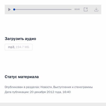
00:00
Загрузить аудио
mp3,
194.7 МБ
Статус материала
Опубликован в разделах:
Новости
,
Выступления и стенограммы
Дата публикации:
20 декабря 2012 года, 16:40