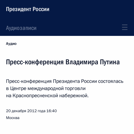
Президент России
Аудиозаписи
Аудио
Пресс-конференция Владимира Путина
Пресс-конференция Президента России состоялась
в Центре международной торговли
на Краснопресненской набережной.
20 декабря 2012 года
16:40
Москва