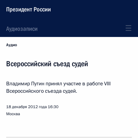
Президент России
Аудиозаписи
Аудио
Всероссийский съезд судей
Владимир Путин принял участие в работе VIII
Всероссийского съезда судей.
18 декабря 2012 года
16:30
Москва