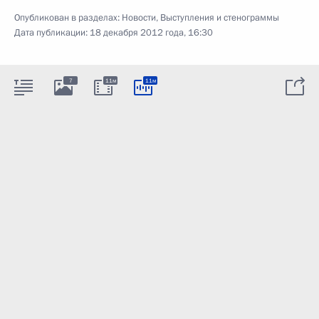
Опубликован в разделах:
Новости
,
Выступления и стенограммы
Дата публикации:
18 декабря 2012 года, 16:30
7
11м
11м