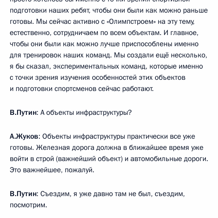
подготовки наших ребят, чтобы они были как можно раньше
готовы. Мы сейчас активно с «Олимпстроем» на эту тему,
естественно, сотрудничаем по всем объектам. И главное,
чтобы они были как можно лучше приспособлены именно
для тренировок наших команд. Мы создали ещё несколько,
я бы сказал, экспериментальных команд, которые именно
с точки зрения изучения особенностей этих объектов
и подготовки спортсменов сейчас работают.
В.Путин
: А объекты инфраструктуры?
А.Жуков
: Объекты инфраструктуры практически все уже
готовы. Железная дорога должна в ближайшее время уже
войти в строй (важнейший объект) и автомобильные дороги.
Это важнейшее, пожалуй.
В.Путин
: Съездим, я уже давно там не был, съездим,
посмотрим.