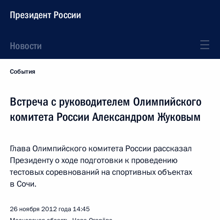
Президент России
Новости
События
Встреча с руководителем Олимпийского
комитета России Александром Жуковым
Глава Олимпийского комитета России рассказал
Президенту о ходе подготовки к проведению
тестовых соревнований на спортивных объектах
в Сочи.
26 ноября 2012 года
14:45