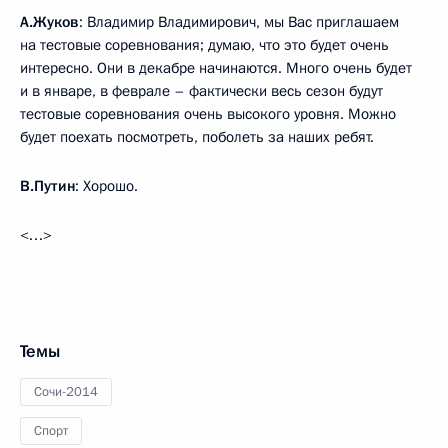
А.Жуков
: Владимир Владимирович, мы Вас приглашаем
на тестовые соревнования; думаю, что это будет очень
интересно. Они в декабре начинаются. Много очень будет
и в январе, в феврале – фактически весь сезон будут
тестовые соревнования очень высокого уровня. Можно
будет поехать посмотреть, поболеть за наших ребят.
В.Путин
: Хорошо.
<…>
Темы
Сочи-2014
Спорт