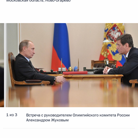
Московская область, Ново-Огарёво
1 из 3
Встреча с руководителем Олимпийского комитета России
Александром Жуковым