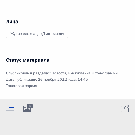
Лица
Жуков Александр Дмитриевич
Статус материала
Опубликован в разделах:
Новости
,
Выступления и стенограммы
Дата публикации:
26 ноября 2012 года, 14:45
Текстовая версия
3