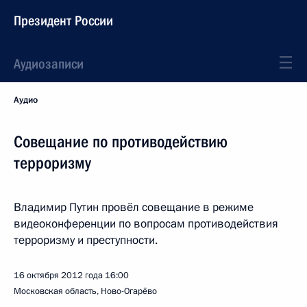
Президент России
Аудиозаписи
Аудио
Совещание по противодействию
терроризму
Владимир Путин провёл совещание в режиме
видеоконференции по вопросам противодействия
терроризму и преступности.
16 октября 2012 года
16:00
Московская область, Ново-Огарёво