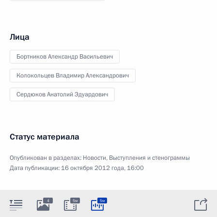
Лица
Бортников Александр Васильевич
Колокольцев Владимир Александрович
Сердюков Анатолий Эдуардович
Статус материала
Опубликован в разделах:
Новости
,
Выступления и стенограммы
Дата публикации:
16 октября 2012 года, 16:00
4
5м
5м