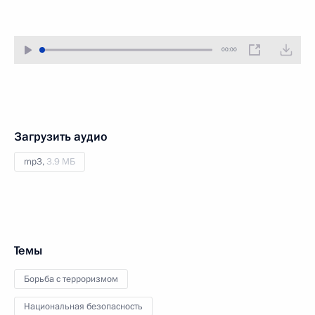
00:00
Загрузить аудио
mp3,
3.9 МБ
Темы
Борьба с терроризмом
Национальная безопасность