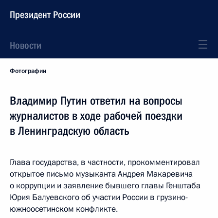
Президент России
Новости
Фотографии
Владимир Путин ответил на вопросы
журналистов в ходе рабочей поездки
в Ленинградскую область
Глава государства, в частности, прокомментировал
открытое письмо музыканта Андрея Макаревича
о коррупции и заявление бывшего главы Генштаба
Юрия Балуевского об участии России в грузино-
южноосетинском конфликте.