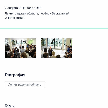
7 августа 2012 года
19:00
Ленинградская область, посёлок Зеркальный
2 фотографии
География
Ленинградская область
Темы