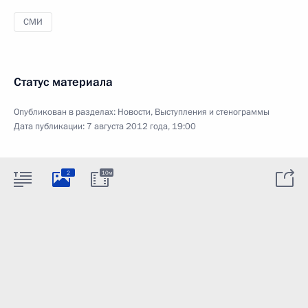
СМИ
Статус материала
Опубликован в разделах:
Новости
,
Выступления и стенограммы
Дата публикации:
7 августа 2012 года, 19:00
2
10м