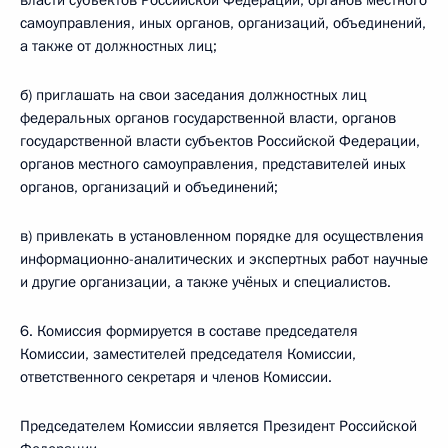
власти субъектов Российской Федерации, органов местного
самоуправления, иных органов, организаций, объединений,
а также от должностных лиц;
б) приглашать на свои заседания должностных лиц
федеральных органов государственной власти, органов
государственной власти субъектов Российской Федерации,
органов местного самоуправления, представителей иных
органов, организаций и объединений;
в) привлекать в установленном порядке для осуществления
информационно-аналитических и экспертных работ научные
и другие организации, а также учёных и специалистов.
6. Комиссия формируется в составе председателя
Комиссии, заместителей председателя Комиссии,
ответственного секретаря и членов Комиссии.
Председателем Комиссии является Президент Российской