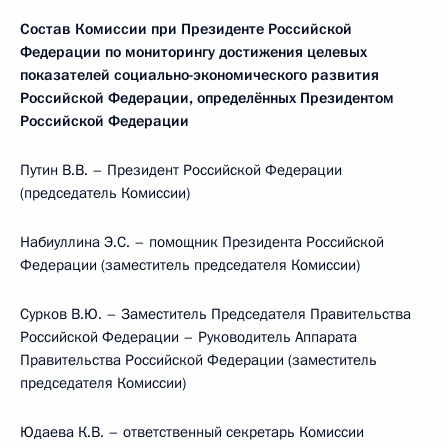
Состав Комиссии при Президенте Российской
Федерации по мониторингу достижения целевых
показателей социально-экономического развития
Российской Федерации, определённых Президентом
Российской Федерации
Путин В.В. – Президент Российской Федерации
(председатель Комиссии)
Набиуллина Э.С. – помощник Президента Российской
Федерации (заместитель председателя Комиссии)
Сурков В.Ю. – Заместитель Председателя Правительства
Российской Федерации – Руководитель Аппарата
Правительства Российской Федерации (заместитель
председателя Комиссии)
Юдаева К.В. – ответственный секретарь Комиссии