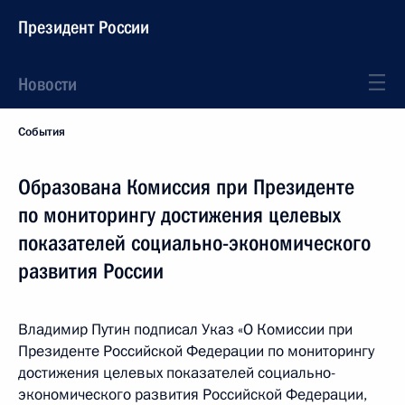
Президент России
Новости
События
Образована Комиссия при Президенте
по мониторингу достижения целевых
показателей социально-экономического
развития России
Владимир Путин подписал Указ «О Комиссии при
Президенте Российской Федерации по мониторингу
достижения целевых показателей социально-
экономического развития Российской Федерации,