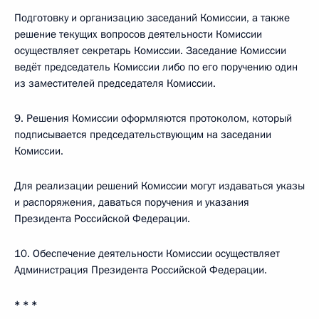
Подготовку и организацию заседаний Комиссии, а также
решение текущих вопросов деятельности Комиссии
осуществляет секретарь Комиссии. Заседание Комиссии
ведёт председатель Комиссии либо по его поручению один
из заместителей председателя Комиссии.
9. Решения Комиссии оформляются протоколом, который
подписывается председательствующим на заседании
Комиссии.
Для реализации решений Комиссии могут издаваться указы
и распоряжения, даваться поручения и указания
Президента Российской Федерации.
10. Обеспечение деятельности Комиссии осуществляет
Администрация Президента Российской Федерации.
* * *