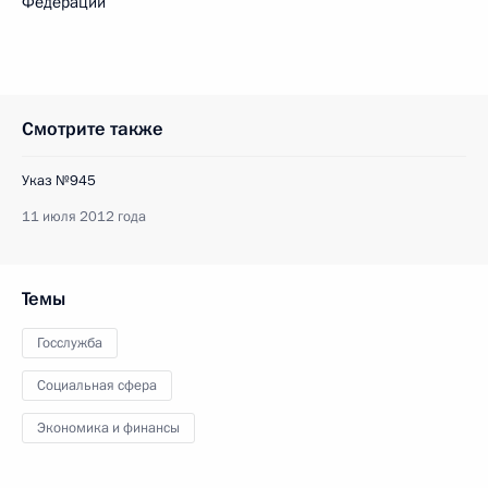
Федерации
Смотрите также
Указ №945
11 июля 2012 года
Темы
Госслужба
Социальная сфера
Экономика и финансы