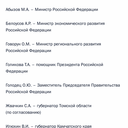
Абызов М.А. – Министр Российской Федерации
Белоусов А.Р. – Министр экономического развития
Российской Федерации
Говорун О.М. – Министр регионального развития
Российской Федерации
Голикова Т.А. – помощник Президента Российской
Федерации
Голодец О.Ю. – Заместитель Председателя Правительства
Российской Федерации
Жвачкин С.А. – губернатор Томской области
(по согласованию)
Илюхин В.И. – губернатор Камчатского края