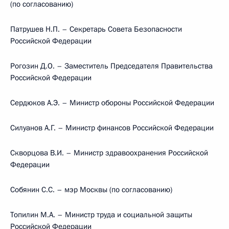
(по согласованию)
Патрушев Н.П. – Секретарь Совета Безопасности
Российской Федерации
Рогозин Д.О. – Заместитель Председателя Правительства
Российской Федерации
Сердюков А.Э. – Министр обороны Российской Федерации
Силуанов А.Г. – Министр финансов Российской Федерации
Скворцова В.И. – Министр здравоохранения Российской
Федерации
Собянин С.С. – мэр Москвы (по согласованию)
Топилин М.А. – Министр труда и социальной защиты
Российской Федерации