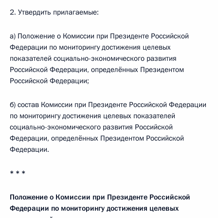
2. Утвердить прилагаемые:
а) Положение о Комиссии при Президенте Российской
Федерации по мониторингу достижения целевых
показателей социально-экономического развития
Российской Федерации, определённых Президентом
Российской Федерации;
б) состав Комиссии при Президенте Российской Федерации
по мониторингу достижения целевых показателей
социально-экономического развития Российской
Федерации, определённых Президентом Российской
Федерации.
* * *
Положение о Комиссии при Президенте Российской
Федерации по мониторингу достижения целевых