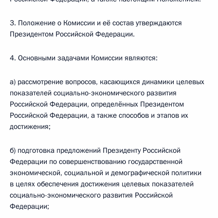
3. Положение о Комиссии и её состав утверждаются
Президентом Российской Федерации.
4. Основными задачами Комиссии являются:
а) рассмотрение вопросов, касающихся динамики целевых
показателей социально-экономического развития
Российской Федерации, определённых Президентом
Российской Федерации, а также способов и этапов их
достижения;
б) подготовка предложений Президенту Российской
Федерации по совершенствованию государственной
экономической, социальной и демографической политики
в целях обеспечения достижения целевых показателей
социально-экономического развития Российской
Федерации;