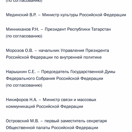
(по согласованию)
Мединский В.Р. – Министр культуры Российской Федерации
Минниханов Р.Н. – Президент Республики Татарстан
(по согласованию)
Морозов О.В. – начальник Управления Президента
Российской Федерации по внутренней политике
Нарышкин С.Е. – Председатель Государственной Думы
Федерального Собрания Российской Федерации
(по согласованию)
Никифоров Н.А. – Министр связи и массовых
коммуникаций Российской Федерации
Островский М.В. – первый заместитель секретаря
Общественной палаты Российской Федерации