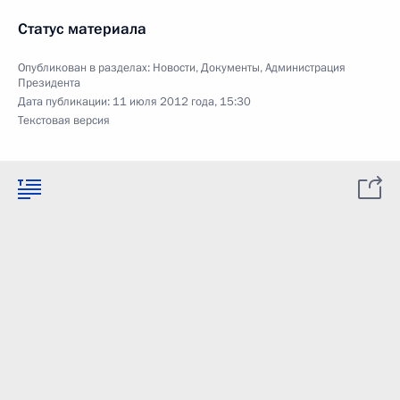
Статус материала
Опубликован в разделах:
Новости
,
Документы
,
Администрация
Президента
Дата публикации:
11 июля 2012 года, 15:30
Текстовая версия