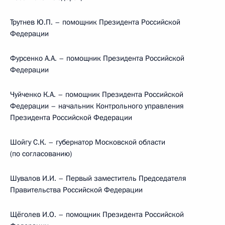
Трутнев Ю.П. – помощник Президента Российской
Федерации
Фурсенко А.А. – помощник Президента Российской
Федерации
Чуйченко К.А. – помощник Президента Российской
Федерации – начальник Контрольного управления
Президента Российской Федерации
Шойгу С.К. – губернатор Московской области
(по согласованию)
Шувалов И.И. – Первый заместитель Председателя
Правительства Российской Федерации
Щёголев И.О. – помощник Президента Российской