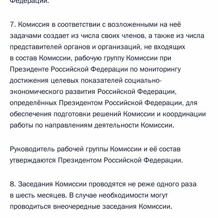
Федерации.
7. Комиссия в соответствии с возложенными на неё
задачами создает из числа своих членов, а также из числа
представителей органов и организаций, не входящих
в состав Комиссии, рабочую группу Комиссии при
Президенте Российской Федерации по мониторингу
достижения целевых показателей социально-
экономического развития Российской Федерации,
определённых Президентом Российской Федерации, для
обеспечения подготовки решений Комиссии и координации
работы по направлениям деятельности Комиссии.
Руководитель рабочей группы Комиссии и её состав
утверждаются Президентом Российской Федерации.
8. Заседания Комиссии проводятся не реже одного раза
в шесть месяцев. В случае необходимости могут
проводиться внеочередные заседания Комиссии.