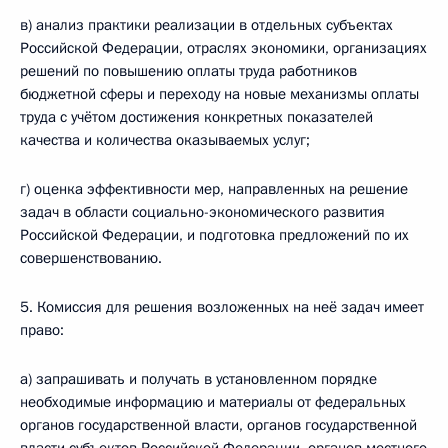
в) анализ практики реализации в отдельных субъектах
Российской Федерации, отраслях экономики, организациях
решений по повышению оплаты труда работников
бюджетной сферы и переходу на новые механизмы оплаты
труда с учётом достижения конкретных показателей
качества и количества оказываемых услуг;
г) оценка эффективности мер, направленных на решение
задач в области социально-экономического развития
Российской Федерации, и подготовка предложений по их
совершенствованию.
5. Комиссия для решения возложенных на неё задач имеет
право:
а) запрашивать и получать в установленном порядке
необходимые информацию и материалы от федеральных
органов государственной власти, органов государственной