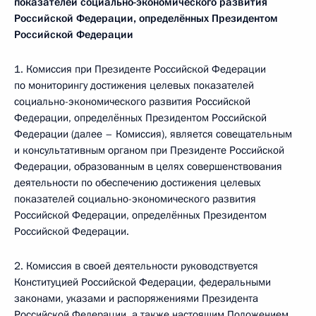
показателей социально-экономического развития
Российской Федерации, определённых Президентом
Российской Федерации
1. Комиссия при Президенте Российской Федерации
по мониторингу достижения целевых показателей
социально-экономического развития Российской
Федерации, определённых Президентом Российской
Федерации (далее – Комиссия), является совещательным
и консультативным органом при Президенте Российской
Федерации, образованным в целях совершенствования
деятельности по обеспечению достижения целевых
показателей социально-экономического развития
Российской Федерации, определённых Президентом
Российской Федерации.
2. Комиссия в своей деятельности руководствуется
Конституцией Российской Федерации, федеральными
законами, указами и распоряжениями Президента
Российской Федерации, а также настоящим Положением.