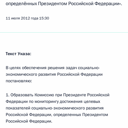
определённых Президентом Российской Федерации».
11 июля 2012 года
15:30
Текст Указа:
В целях обеспечения решения задач социально-
экономического развития Российской Федерации
постановляю:
1. Образовать Комиссию при Президенте Российской
Федерации по мониторингу достижения целевых
показателей социально-экономического развития
Российской Федерации, определенных Президентом
Российской Федерации.