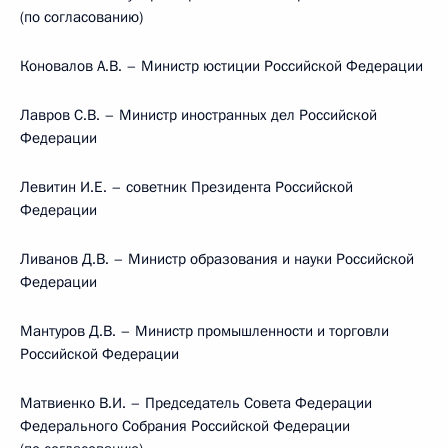
(по согласованию)
Коновалов А.В. – Министр юстиции Российской Федерации
Лавров С.В. – Министр иностранных дел Российской
Федерации
Левитин И.Е. – советник Президента Российской
Федерации
Ливанов Д.В. – Министр образования и науки Российской
Федерации
Мантуров Д.В. – Министр промышленности и торговли
Российской Федерации
Матвиенко В.И. – Председатель Совета Федерации
Федерального Собрания Российской Федерации