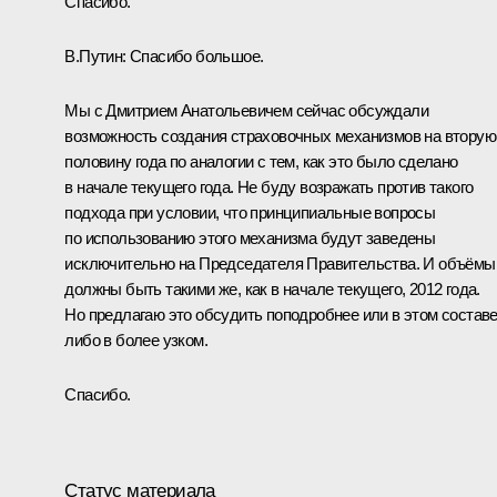
Спасибо.
В.Путин:
Спасибо большое.
Мы с Дмитрием Анатольевичем сейчас обсуждали
возможность создания страховочных механизмов на вторую
половину года по аналогии с тем, как это было сделано
в начале текущего года. Не буду возражать против такого
подхода при условии, что принципиальные вопросы
по использованию этого механизма будут заведены
исключительно на Председателя Правительства. И объёмы
должны быть такими же, как в начале текущего, 2012 года.
Но предлагаю это обсудить поподробнее или в этом составе
либо в более узком.
Спасибо.
Статус материала