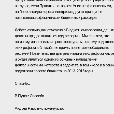
в случае, если Правительство сочтёт их неэффективными,
на более поздние сроки, внедрении других принципов
повышения эффективности бюджетных расходов.
Действительно, как отмечено в Бюджетном послании, деньг
должны предоставляться под реформы. Мы считаем, что
по‑иному, иначе нельзя просто поступать, поэтому подготовк
этих реформ в ближайшее время, принятие необходимых
решений Правительства для реализации этих реформ как р
и будет являться одним из основных направлений
деятельности министерств и ведомств, в том числе и в рамк
подготовки проекта бюджета на 2013–2015 годы.
Спасибо.
В.Путин:
Спасибо.
Андрей Рэмович, пожалуйста.