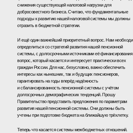
снижения существующей налоговой нагрузки для
добросовестного бизнеса. Считаю, что фундаментальные
подходы к развитию нашей налоговой системы мы должны
отразить в бюджетной стратегии.
И ещё один важнейший приоритетный вопрос. Нам необход
определиться со стратегий развития нашей пенсионной
системы, с долгосрочными источниками её финансирования
вопрос, который касается и интересует практически всех
граждан России. Для нас, безусловно, важно обеспечить
интересы как нынешних, так и будущих пенсионеров,
гарантировать на годы вперёд надёжность
и сбалансированность пенсионной системы с учётом
долгосрочных демографических тенденций. Прошу
Правительство представить предложения по параметрам
развития нашей пенсионной системы. Они должны быть
учтены при подготовке бюджета на ближайшую трёхлетку.
Теперь что касается системы межбюджетных отношений.