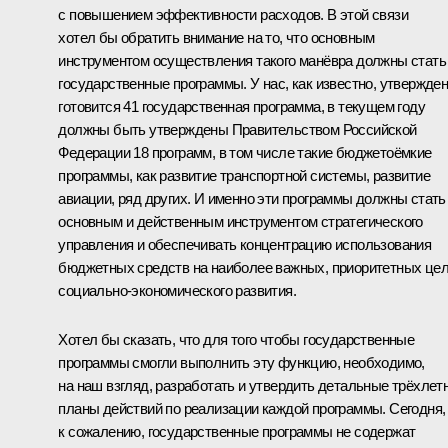
с повышением эффективности расходов. В этой связи
хотел бы обратить внимание на то, что основным
инструментом осуществления такого манёвра должны стать
государственные программы. У нас, как известно, утвержден
готовится 41 государственная программа, в текущем году
должны быть утверждены Правительством Российской
Федерации 18 программ, в том числе такие бюджетоёмкие
программы, как развитие транспортной системы, развитие
авиации, ряд других. И именно эти программы должны стать
основным и действенным инструментом стратегического
управления и обеспечивать концентрацию использования
бюджетных средств на наиболее важных, приоритетных це
социально-экономического развития.
Хотел бы сказать, что для того чтобы государственные
программы смогли выполнить эту функцию, необходимо,
на наш взгляд, разработать и утвердить детальные трёхлет
планы действий по реализации каждой программы. Сегодня,
к сожалению, государственные программы не содержат