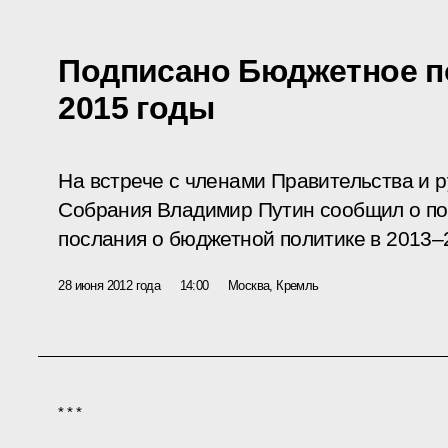
Подписано Бюджетное по
2015 годы
На встрече с членами Правительства и 
Собрания Владимир Путин сообщил о п
послания о бюджетной политике в 2013–
28 июня 2012 года
14:00
Москва, Кремль
* * *