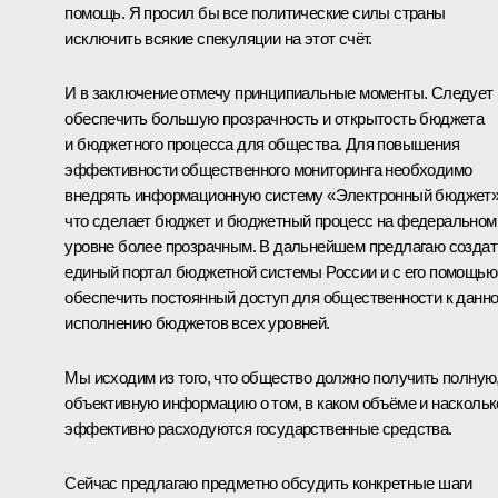
помощь. Я просил бы все политические силы страны
исключить всякие спекуляции на этот счёт.
И в заключение отмечу принципиальные моменты. Следует
обеспечить большую прозрачность и открытость бюджета
и бюджетного процесса для общества. Для повышения
эффективности общественного мониторинга необходимо
внедрять информационную систему «Электронный бюджет»
что сделает бюджет и бюджетный процесс на федеральном
уровне более прозрачным. В дальнейшем предлагаю создат
единый портал бюджетной системы России и с его помощью
обеспечить постоянный доступ для общественности к данн
исполнению бюджетов всех уровней.
Мы исходим из того, что общество должно получить полную
объективную информацию о том, в каком объёме и наскольк
эффективно расходуются государственные средства.
Сейчас предлагаю предметно обсудить конкретные шаги