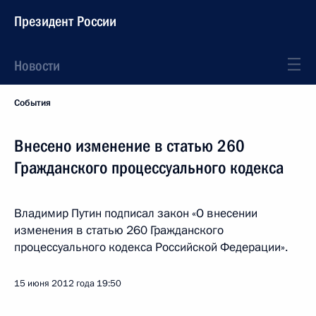
Президент России
Новости
События
Внесено изменение в статью 260
Гражданского процессуального кодекса
Владимир Путин подписал закон «О внесении
изменения в статью 260 Гражданского
процессуального кодекса Российской Федерации».
15 июня 2012 года
19:50