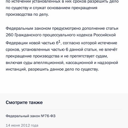
по истечении установленных в них сроков разрешить дело
по существу и служат основанием прекращения
производства по делу.
Федеральным законом предусмотрено дополнение статьи
260 Гражданского процессуального кодекса Российской
1
Федерации новой частью б
, согласно которой истечение
сроков, установленных частью 6 данной статьи, не влечёт
прекращение производства и не препятствует судам,
включая суды апелляционной, кассационной и надзорной
инстанций, разрешить данное дело по существу.
Смотрите также
Федеральный закон №76-ФЗ
14 июня 2012 года