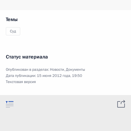
Темы
Суд
Статус материала
Опубликован в разделах:
Новости
,
Документы
Дата публикации:
15 июня 2012 года, 19:50
Текстовая версия