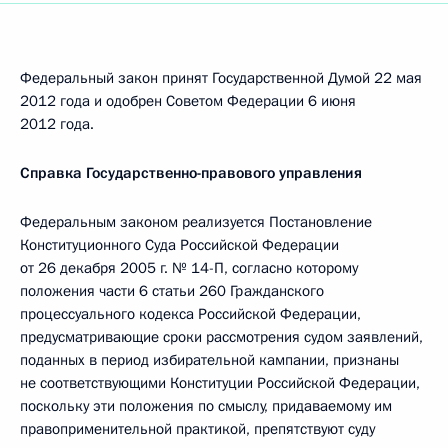
Федеральный закон принят Государственной Думой 22 мая
2012 года и одобрен Советом Федерации 6 июня
2012 года.
Справка Государственно-правового управления
Федеральным законом реализуется Постановление
Конституционного Суда Российской Федерации
от 26 декабря 2005 г. № 14-П, согласно которому
положения части 6 статьи 260 Гражданского
процессуального кодекса Российской Федерации,
предусматривающие сроки рассмотрения судом заявлений,
поданных в период избирательной кампании, признаны
не соответствующими Конституции Российской Федерации,
поскольку эти положения по смыслу, придаваемому им
правоприменительной практикой, препятствуют суду