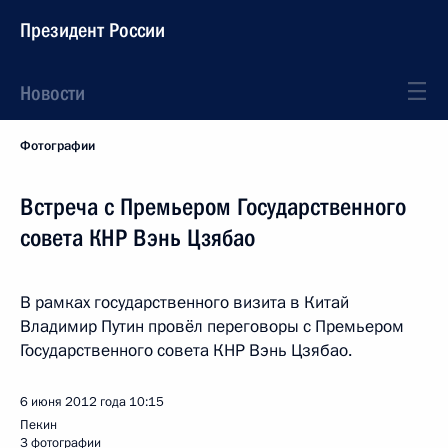
Президент России
Новости
Фотографии
Встреча с Премьером Государственного
совета КНР Вэнь Цзябао
В рамках государственного визита в Китай
Владимир Путин провёл переговоры с Премьером
Государственного совета КНР Вэнь Цзябао.
6 июня 2012 года
10:15
Пекин
3 фотографии