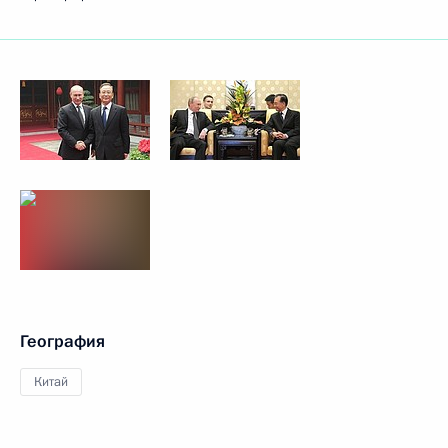
География
Китай