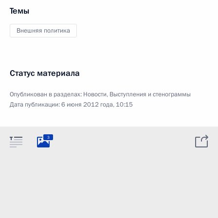
Темы
Внешняя политика
Статус материала
Опубликован в разделах:
Новости
,
Выступления и стенограммы
Дата публикации:
6 июня 2012 года, 10:15
3