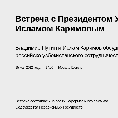
Встреча с Президентом 
Исламом Каримовым
Владимир Путин и Ислам Каримов обсуд
российско-узбекистанского сотрудничест
15 мая 2012 года
17:00
Москва, Кремль
Встреча состоялась на полях неформального саммита
Содружества Независимых Государств.