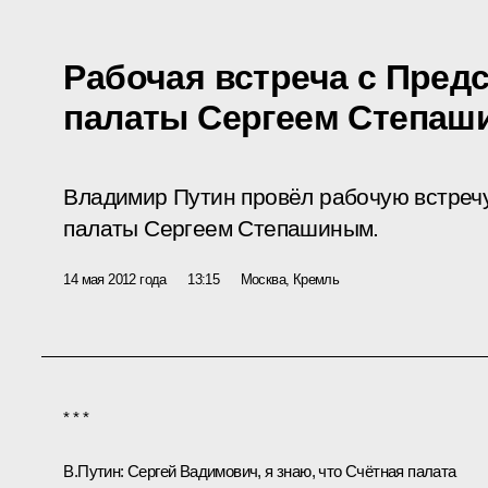
Рабочая встреча с Пред
палаты Сергеем Степа
Владимир Путин провёл рабочую встреч
палаты Сергеем Степашиным.
14 мая 2012 года
13:15
Москва, Кремль
* * *
В.Путин:
Сергей Вадимович, я знаю, что Счётная палата