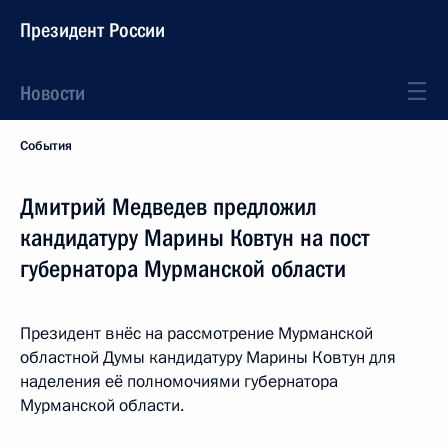
Президент России
Новости
События
Дмитрий Медведев предложил
кандидатуру Марины Ковтун на пост
губернатора Мурманской области
Президент внёс на рассмотрение Мурманской
областной Думы кандидатуру Марины Ковтун для
наделения её полномочиями губернатора
Мурманской области.