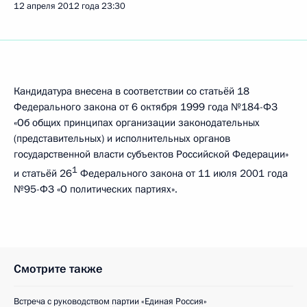
12 апреля 2012 года
23:30
Кандидатура внесена в соответствии со статьёй 18
Федерального закона от 6 октября 1999 года №184-ФЗ
«Об общих принципах организации законодательных
(представительных) и исполнительных органов
государственной власти субъектов Российской Федерации»
1
и статьёй 26
Федерального закона от 11 июля 2001 года
№95-ФЗ «О политических партиях».
Смотрите также
Встреча с руководством партии «Единая Россия»