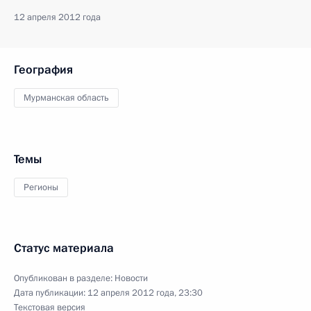
12 апреля 2012 года
География
Мурманская область
Темы
Регионы
Статус материала
Опубликован в разделе:
Новости
Дата публикации:
12 апреля 2012 года, 23:30
Текстовая версия