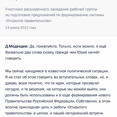
Участники расширенного заседания рабочей группы
по подготовке предложений по формированию системы
«Открытое правительство»
14 марта 2012 года
Д.Медведев:
Да, пожалуйста. Только, если можно, я ещё
буквально два слова скажу, прежде чем Юрий начнёт
говорить.
Мы сейчас находимся в известной политической ситуации.
Я не стал об этом говорить во вступительных словах, но, я
думаю, всем понятно, что те идеи, которые прозвучат
сегодня, и те решения, на которые мы можем выйти, они
должны быть использованы и в ходе формирования нового
Правительства Российской Федерации. Собственно, в этом
вполне прикладная цель и работы «Открытого
правительства» в целом, и нашей сегодняшней встречи.