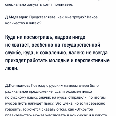
специально запутать хотят, понимаете.
Д.Медведев:
Представляете, как мне трудно? Какое
количество я читаю?
Куда ни посмотришь, кадров нигде
не хватает, особенно на государственной
службе, куда, к сожалению, далеко не всегда
приходят работать молодые и перспективные
люди.
Д.Поликанов:
Поэтому с русским языком вчера было
радикальное предложение: сдали экзамен плохо
по русскому языку, значит, на курсы отправили, по итогам
курсов пусть напишет пьесу. Это шутка, но если серьёзно
говорить, то хочется сказать о том, как «Открытое
правительство» может участвовать в конкурсах и в работе