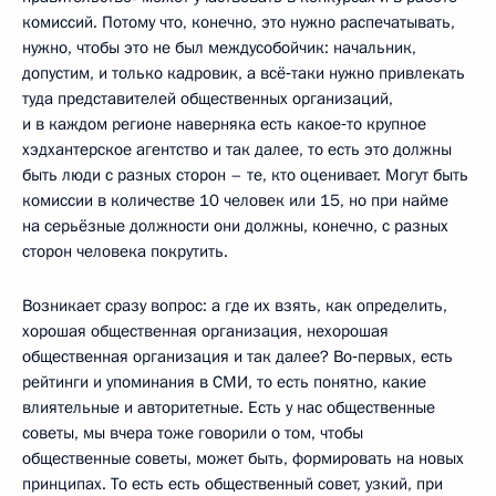
комиссий. Потому что, конечно, это нужно распечатывать,
нужно, чтобы это не был междусобойчик: начальник,
допустим, и только кадровик, а всё‑таки нужно привлекать
туда представителей общественных организаций,
и в каждом регионе наверняка есть какое‑то крупное
хэдхантерское агентство и так далее, то есть это должны
быть люди с разных сторон – те, кто оценивает. Могут быть
комиссии в количестве 10 человек или 15, но при найме
на серьёзные должности они должны, конечно, с разных
сторон человека покрутить.
Возникает сразу вопрос: а где их взять, как определить,
хорошая общественная организация, нехорошая
общественная организация и так далее? Во‑первых, есть
рейтинги и упоминания в СМИ, то есть понятно, какие
влиятельные и авторитетные. Есть у нас общественные
советы, мы вчера тоже говорили о том, чтобы
общественные советы, может быть, формировать на новых
принципах. То есть есть общественный совет, узкий, при