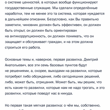
о системе ценностей, в которых вообще функционируют
государственные служащие. Мы сделали определённые
наработки, тем не менее это та система, которая нуждается
в дальнейшем описании. Безусловно, как Вы правильно
заметили, чиновник должен быть эффективен, он должен
быть открыт, он должен быть ориентирован
на антикоррупционность, он должен понимать, что он
защищает и обслуживает граждан, и на этом должна
строиться его работа.
Основные темы и, наверное, первая развилка. Дмитрий
Анатольевич, все эти семь базовых пунктов будут
не решениями, а, скорее, выходами на развилки, которые
потребуют либо обсуждения, либо сегодняшних решений,
либо, может быть, отрицания. Может быть, мы решим, что
есть какие‑то развилки, которые нам не надо трогать, и это
развилки, которые поведут нас в никуда.
Но первая такая мягкая развилка: о чём мы, собственно,