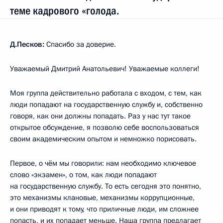
теме кадрового «голода.
Д.Песков:
Спасибо за доверие.
Уважаемый Дмитрий Анатольевич! Уважаемые коллеги!
Моя группа действительно работала с входом, с тем, как
люди попадают на государственную службу и, собственно
говоря, как они должны попадать. Раз у нас тут такое
открытое обсуждение, я позволю себе воспользоваться
своим академическим опытом и немножко порисовать.
Первое, о чём мы говорили: нам необходимо ключевое
слово «экзамен», о том, как люди попадают
на государственную службу. То есть сегодня это понятно,
это механизмы клановые, механизмы коррупционные,
и они приводят к тому, что приличные люди, им сложнее
попасть, и их попадает меньше. Наша группа предлагает