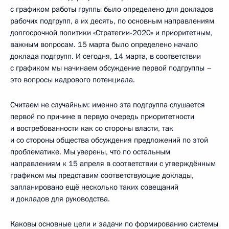
с графиком работы группы было определено для докладов
рабочих подгрупп, а их десять, по основным направлениям
долгосрочной политики «Стратегии-2020» и приоритетным,
важным вопросам. 15 марта было определено начало
доклада подгрупп. И сегодня, 14 марта, в соответствии
с графиком мы начинаем обсуждение первой подгруппы –
это вопросы кадрового потенциала.
Считаем не случайным: именно эта подгруппа слушается
первой по причине в первую очередь приоритетности
и востребованности как со стороны власти, так
и со стороны общества обсуждения предложений по этой
проблематике. Мы уверены, что по остальным
направлениям к 15 апреля в соответствии с утверждённым
графиком мы представим соответствующие доклады,
запланировано ещё несколько таких совещаний
и докладов для руководства.
Каковы основные цели и задачи по формированию системы