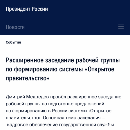
Президент России
Новости
События
Расширенное заседание рабочей группы
по формированию системы «Открытое
правительство»
Дмитрий Медведев провёл расширенное заседание
рабочей группы по подготовке предложений
по формированию в России системы «Открытое
правительство». Основная тема заседания –
кадровое обеспечение государственной службы.