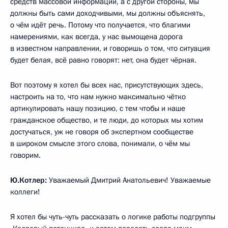
средств массовой информации, а с другой стороны, мы
должны быть сами доходчивыми, мы должны объяснять,
о чём идёт речь. Потому что получается, что благими
намерениями, как всегда, у нас вымощена дорога
в известном направлении, и говоришь о том, что ситуация
будет белая, всё равно говорят: нет, она будет чёрная.
Вот поэтому я хотел бы всех нас, присутствующих здесь,
настроить на то, что нам нужно максимально чётко
артикулировать нашу позицию, с тем чтобы и наше
гражданское общество, и те люди, до которых мы хотим
достучаться, уж не говоря об экспертном сообществе
в широком смысле этого слова, понимали, о чём мы
говорим.
Ю.Котлер:
Уважаемый Дмитрий Анатольевич! Уважаемые
коллеги!
Я хотел бы чуть-чуть рассказать о логике работы подгруппы