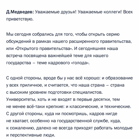
Д.Медведев:
Уважаемые друзья! Уважаемые коллеги! Всех
приветствую.
Мы сегодня собрались для того, чтобы открыть серию
обсуждений в рамках нашего расширенного правительства,
или «Открытого правительства». И сегодняшняя наша
встреча посвящена важнейшей теме для нашего
государства – теме кадрового «голода».
С одной стороны, вроде бы у нас всё хорошо: и образование
у всех приличное, и считается, что наша страна – страна
с высоким уровнем подготовки специалистов.
Университеты, хоть и не входят в первые десятки, тем
не менее всё‑таки крепкие: и классические, и технические.
C другой стороны, куда ни посмотришь, кадров нигде
не хватает, особенно на государственной службе, куда,
к сожалению, далеко не всегда приходят работать молодые
и перспективные люди.