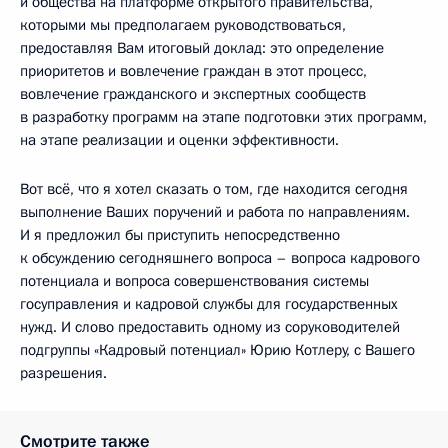
и общества на платформе открытого правительства,
которыми мы предполагаем руководствоваться,
предоставляя Вам итоговый доклад: это определение
приоритетов и вовлечение граждан в этот процесс,
вовлечение гражданского и экспертных сообществ
в разработку программ на этапе подготовки этих программ,
на этапе реализации и оценки эффективности.
Вот всё, что я хотел сказать о том, где находится сегодня
выполнение Ваших поручений и работа по направлениям.
И я предложил бы приступить непосредственно
к обсуждению сегодняшнего вопроса – вопроса кадрового
потенциала и вопроса совершенствования системы
госуправления и кадровой службы для государственных
нужд. И слово предоставить одному из соруководителей
подгруппы «Кадровый потенциал» Юрию Котлеру, с Вашего
разрешения.
Смотрите также