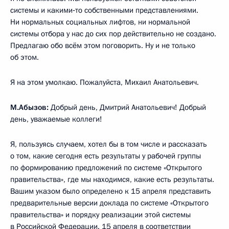
системы и какими‑то собственными представлениями.
Ни нормальных социальных лифтов, ни нормальной
системы отбора у нас до сих пор действительно не создано.
Предлагаю обо всём этом поговорить. Ну и не только
об этом.
Я на этом умолкаю. Пожалуйста, Михаил Анатольевич.
М.Абызов:
Добрый день, Дмитрий Анатольевич! Добрый
день, уважаемые коллеги!
Я, пользуясь случаем, хотел бы в том числе и рассказать
о том, какие сегодня есть результаты у рабочей группы
по формированию предложений по системе «Открытого
правительства», где мы находимся, какие есть результаты.
Вашим указом было определено к 15 апреля представить
предварительные версии доклада по системе «Открытого
правительства» и порядку реализации этой системы
в Российской Федерации. 15 апреля в соответствии