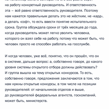
на работу конкретный руководитель. И ответственность
эта – всё равно ответственность руководителя. Поэтому
нам кажется правильным делать это не жёстким, не «хард»,
а делать «софт», то есть ввести понятие испытательного
срока. Группа обсуждала сроки от трёх месяцев до года,
когда руководитель может легко уволить человека,
которого он взял себе на работу, потому что может быть, что
человек просто не способен работать на госслужбе.
И когда человек, уже всё, понятно, что он прошёл, что он
в системе, дальше вопрос: а, собственно говоря, до какого
уровня системы открытого отбора должны действовать?
И группа вышла на тему открытых конкурсов. То есть,
собственно говоря, предложения заключаются в том, что
нам нужны открытые конкурсы, в том числе на позиции
руководителей: от начальников отделов и выше,
до руководителей федеральных агентств, госкомпаний,
может быть, министерств.