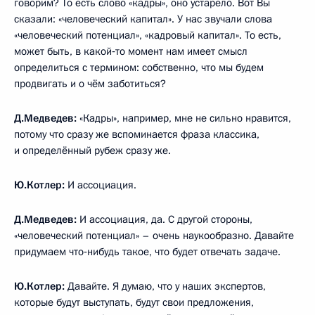
говорим? То есть слово «кадры», оно устарело. Вот Вы
сказали: «человеческий капитал». У нас звучали слова
«человеческий потенциал», «кадровый капитал». То есть,
может быть, в какой‑то момент нам имеет смысл
определиться с термином: собственно, что мы будем
продвигать и о чём заботиться?
Д.Медведев:
«Кадры», например, мне не сильно нравится,
потому что сразу же вспоминается фраза классика,
и определённый рубеж сразу же.
Ю.Котлер:
И ассоциация.
Д.Медведев:
И ассоциация, да. С другой стороны,
«человеческий потенциал» – очень наукообразно. Давайте
придумаем что‑нибудь такое, что будет отвечать задаче.
Ю.Котлер:
Давайте. Я думаю, что у наших экспертов,
которые будут выступать, будут свои предложения,