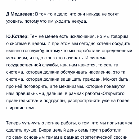
Д.Медведев:
В том‑то и дело, что они никуда не хотят
уходить, потому что им уходить некуда.
Ю.Котлер:
Тем не менее есть исключения, но мы говорим
о системе в целом. И при этом мы сегодня хотели обсудить
именно госслужбу, потому что мы наработали определённый
механизм, и надо с чего‑то начинать. И система
государственной службы, как нам кажется, то есть та
система, которая должна обслуживать население, это та
система, которая должна защищать граждан. Может быть,
про неё поговорить, и те механизмы, которые покажутся
нам правильными, дальше, в рамках работы «Открытого
правительства» и подгруппы, распространять уже на более
широкие темы.
Теперь чуть-чуть о логике работы, о том, что мы попытаемся
сделать лучше. Вчера целый день семь групп работали
по семи основным темам в рамках стратегической сессии