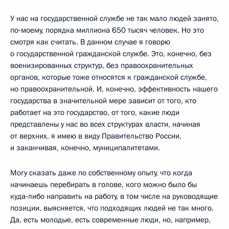
У нас на государственной службе не так мало людей занято,
по‑моему, порядка миллиона 650 тысяч человек. Но это
смотря как считать. В данном случае я говорю
о государственной гражданской службе. Это, конечно, без
военизированных структур, без правоохранительных
органов, которые тоже относятся к гражданской службе,
но правоохранительной. И, конечно, эффективность нашего
государства в значительной мере зависит от того, кто
работает на это государство, от того, какие люди
представлены у нас во всех структурах власти, начиная
от верхних, я имею в виду Правительство России,
и заканчивая, конечно, муниципалитетами.
Могу сказать даже по собственному опыту, что когда
начинаешь перебирать в голове, кого можно было бы
куда‑либо направить на работу, в том числе на руководящие
позиции, выясняется, что подходящих людей не так много.
Да, есть молодые, есть современные люди, но, например,