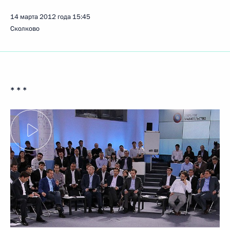
14 марта 2012 года
15:45
Сколково
* * *