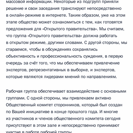
массовой информации. Некоторые из подгрупп приняли
решение и свои заседания транслируют непосредственно
в онлайн-режиме в интернете. Таким образом, уже на этом
этапе общество может ознакомиться с тем, как готовятся
предложения для «Открытого правительства». Мы считаем,
что группа «Открытого правительства» должна работать
в открытом режиме, другими словами. С другой стороны, мы
стараемся, чтобы в обсуждениях сохранялись
объективность и профессиональность суждения, в первую
очередь за счёт того, что мы обеспечиваем привлечение
экспертов, репрезентативных в выборке, и экспертов,
которые являются лидерами мнений по направлениям.
Рабочая группа обеспечивает взаимодействие с основными
группами. С одной стороны, мы привлекаем активно
Общественный комитет сторонников, который был создан
по Вашей инициативе в конце прошлого года. И многие
из участников и членов общественного комитета сегодня
присутствуют в этом зале и непосредственно принимают
участие в работе рабочей группы.