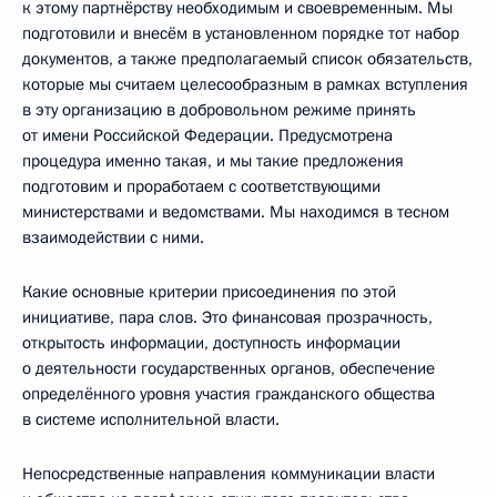
к этому партнёрству необходимым и своевременным. Мы
подготовили и внесём в установленном порядке тот набор
документов, а также предполагаемый список обязательств,
которые мы считаем целесообразным в рамках вступления
в эту организацию в добровольном режиме принять
от имени Российской Федерации. Предусмотрена
процедура именно такая, и мы такие предложения
подготовим и проработаем с соответствующими
министерствами и ведомствами. Мы находимся в тесном
взаимодействии с ними.
Какие основные критерии присоединения по этой
инициативе, пара слов. Это финансовая прозрачность,
открытость информации, доступность информации
о деятельности государственных органов, обеспечение
определённого уровня участия гражданского общества
в системе исполнительной власти.
Непосредственные направления коммуникации власти