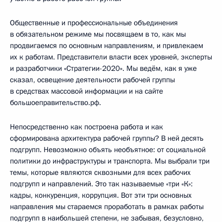
Общественные и профессиональные объединения
в обязательном режиме мы посвящаем в то, как мы
продвигаемся по основным направлениям, и привлекаем
их к работам. Представители власти всех уровней, эксперты
и разработчики «Стратегии-2020». Мы ведём, как я уже
сказал, освещение деятельности рабочей группы
в средствах массовой информации и на сайте
большоеправительство.рф.
Непосредственно как построена работа и как
сформирована архитектура рабочей группы? В ней десять
подгрупп. Невозможно объять необъятное: от социальной
политики до инфраструктуры и транспорта. Мы выбрали три
темы, которые являются сквозными для всех рабочих
подгрупп и направлений. Это так называемые «три «К»:
кадры, конкуренция, коррупция. Вот эти три основных
направления мы стараемся проработать в рамках работы
подгрупп в наибольшей степени, не забывая, безусловно,