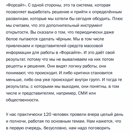
«Форсайт». С одной стороны, это та система, которая
позволяет выработать решение и прийти к определённым
развилкам, которые мы хотели бы сегодня обсудить. Плюс
мы считаем, что это дополнительный инструмент
открытости. Вы сказали о том, что периодически даже
белое пытаются сделать чёрным. Мы в том числе
привлекаем и представителей средств массовой
информации для работы в «Форсайте». И это даёт свой
результат, потому что мы не вываливаем на них потом
рецепты и решения. Они видят логику работы, они
понимают, что происходит. И либо критики становится
меньше, либо она уже происходит внутри групп. И тогда те
результаты, с которыми мы выходим, они понятны, в том
числе и представителям, например, СМИ или
общественности.
У нас практически 120 человек провели вчера целый день
и полночи, работая по основным темам. Нам кажется, что
в первую очередь, безусловно, нам надо поговорить