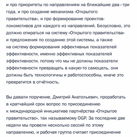
и про приоритеты по направлениям на ближайшие два–три
года, и про создание механизма «Открытого
правительства», и про формирование проектов-
локомотивов для каждого из направлений. Безусловно, это
должно опираться на систему «Открытого правительства»
и предложения по созданию этой системы, а также
на систему формирования эффективных показателей
эффективности, именно эффективных показателей
эффективности, потому что мы не должны показатели
эффективности превращать в какую‑то самоцель, они
должны быть технологичны и работоспособны, иначе это
превратится в отчётность.
Вы давали поручение, Дмитрий Анатольевич, проработать
в кратчайший срок вопрос по присоединению
к международной инициативе партнёрства «Открытое
правительство», так называемому OGP. За последние две
недели мы провели несколько сессий по этому
направлению, и рабочая группа считает присоединение