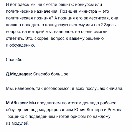
И вот здесь мы не смогли решить: конкурсы или
политические назначения. Позиция министра – это
политическая позиция? А позиция его заместителя, она
должна попадать в конкурсную систему или нет? Здесь
вопрос, на который мы, наверное, не очень смогли
ответить. Это, скорее, вопрос к вашему решению
и обсуждению.
Спасибо.
Д.Медведев:
Спасибо большое.
Мы, наверное, так договоримся: я всех послушаю сначала.
М.Абызов:
Мы предлагаем по итогам доклада рабочее
обсуждение под модерированием Юрия Котлера и Романа
Троценко с подведением итогов брифом по каждому
из модулей.