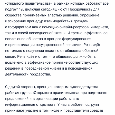
«открытого правительства», в рамках которых работают все
подгруппы, включая сегодняшнюю? Прозрачность для
общества принимаемых властью решений. Упрощение
и ускорение процедур взаимодействия граждан
с государством как с помощью онлайн-ресурсов, интернета,
так и в своей повседневной жизни. И третье: эффективное
вовлечение общества в процесс формулирования
и приоритизации государственной политики. Речь идёт
не только о получении властью от общества обратной
связи. Речь идёт и о том, что общество должно быть
вовлечено в эффективное принятие соответствующих
решений в повседневной жизни и в повседневной
деятельности государства.
С другой стороны, принцип, которым руководствуется
рабочая группа «Открытого правительства» при подготовке
предложений и в организации работы, это
информационная открытость. У нас в работе подгрупп
принимают участие в том числе и представители средств