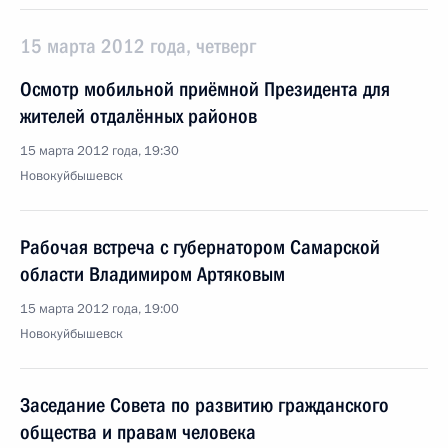
15 марта 2012 года, четверг
Осмотр мобильной приёмной Президента для
жителей отдалённых районов
15 марта 2012 года, 19:30
Новокуйбышевск
Рабочая встреча с губернатором Самарской
области Владимиром Артяковым
15 марта 2012 года, 19:00
Новокуйбышевск
Заседание Совета по развитию гражданского
общества и правам человека