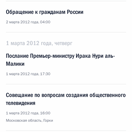
Обращение к гражданам России
2 марта 2012 года, 04:00
1 марта 2012 года, четверг
Послание Премьер-министру Ирака Нури аль-
Малики
1 марта 2012 года, 17:30
Совещание по вопросам создания общественного
телевидения
1 марта 2012 года, 16:00
Московская область, Горки