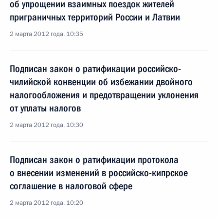
об упрощении взаимных поездок жителей
приграничных территорий России и Латвии
2 марта 2012 года, 10:35
Подписан закон о ратификации российско-
чилийской конвенции об избежании двойного
налогообложения и предотвращении уклонения
от уплаты налогов
2 марта 2012 года, 10:30
Подписан закон о ратификации протокола
о внесении изменений в российско-кипрское
соглашение в налоговой сфере
2 марта 2012 года, 10:20