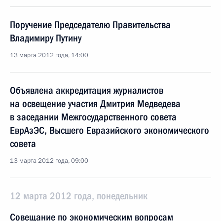
Поручение Председателю Правительства
Владимиру Путину
13 марта 2012 года, 14:00
Объявлена аккредитация журналистов
на освещение участия Дмитрия Медведева
в заседании Межгосударственного совета
ЕврАзЭС, Высшего Евразийского экономического
совета
13 марта 2012 года, 09:00
12 марта 2012 года, понедельник
Совещание по экономическим вопросам