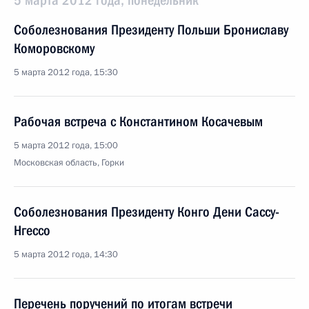
5 марта 2012 года, понедельник
Соболезнования Президенту Польши Брониславу
Коморовскому
5 марта 2012 года, 15:30
Рабочая встреча c Константином Косачевым
5 марта 2012 года, 15:00
Московская область, Горки
Соболезнования Президенту Конго Дени Сассу-
Нгессо
5 марта 2012 года, 14:30
Перечень поручений по итогам встречи