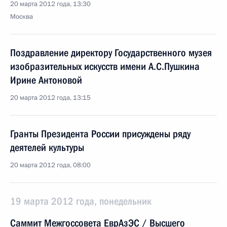
20 марта 2012 года, 13:30
Москва
Поздравление директору Государственного музея
изобразительных искусств имени А.С.Пушкина
Ирине Антоновой
20 марта 2012 года, 13:15
Гранты Президента России присуждены ряду
деятелей культуры
20 марта 2012 года, 08:00
19 марта 2012 года, понедельник
Саммит Межгоссовета ЕврАзЭС / Высшего