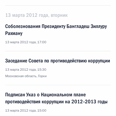
13 марта 2012 года, вторник
Соболезнования Президенту Бангладеш Зиллуру
Рахману
13 марта 2012 года, 17:00
Заседание Совета по противодействию коррупции
13 марта 2012 года, 15:30
Московская область, Горки
Подписан Указ о Национальном плане
противодействия коррупции на 2012–2013 годы
13 марта 2012 года, 15:00