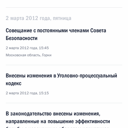
2 марта 2012 года, пятница
Совещание с постоянными членами Совета
Безопасности
2 марта 2012 года, 15:45
Московская область, Горки
Внесены изменения в Уголовно-процессуальный
кодекс
2 марта 2012 года, 15:15
В законодательство внесены изменения,
направленные на повышение эффективности