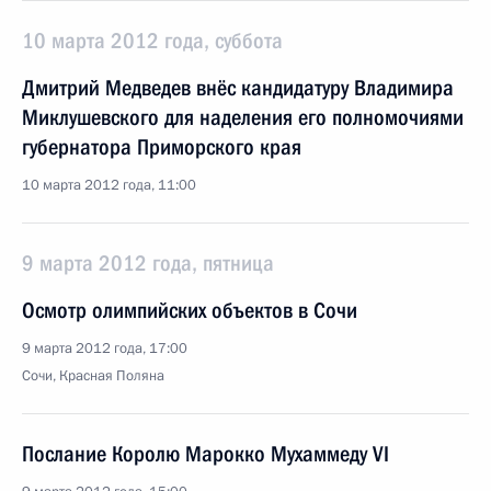
10 марта 2012 года, суббота
Дмитрий Медведев внёс кандидатуру Владимира
Миклушевского для наделения его полномочиями
губернатора Приморского края
10 марта 2012 года, 11:00
9 марта 2012 года, пятница
Осмотр олимпийских объектов в Сочи
9 марта 2012 года, 17:00
Сочи, Красная Поляна
Послание Королю Марокко Мухаммеду VI