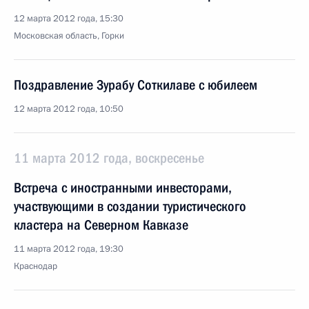
12 марта 2012 года, 15:30
Московская область, Горки
Поздравление Зурабу Соткилаве с юбилеем
12 марта 2012 года, 10:50
11 марта 2012 года, воскресенье
Встреча с иностранными инвесторами,
участвующими в создании туристического
кластера на Северном Кавказе
11 марта 2012 года, 19:30
Краснодар