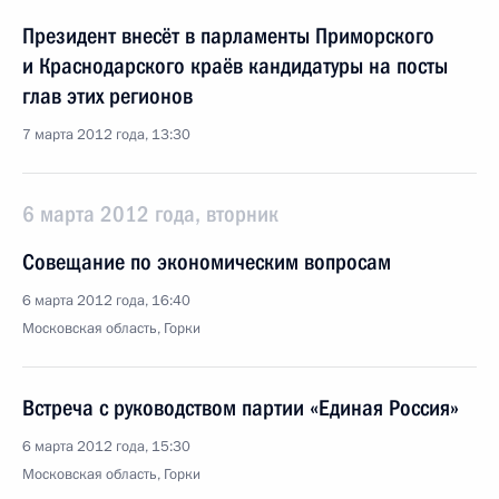
Президент внесёт в парламенты Приморского
и Краснодарского краёв кандидатуры на посты
глав этих регионов
7 марта 2012 года, 13:30
6 марта 2012 года, вторник
Совещание по экономическим вопросам
6 марта 2012 года, 16:40
Московская область, Горки
Встреча с руководством партии «Единая Россия»
6 марта 2012 года, 15:30
Московская область, Горки