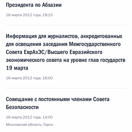
Президента по Абхазии
16 марта 2012 года, 19:15
Информация для журналистов, аккредитованных
для освещения заседания Межгосударственного
Совета ЕврАзЭС/Высшего Евразийского
экономического совета на уровне глав государств
19 марта
16 марта 2012 года, 16:00
Совещание с постоянными членами Совета
Безопасности
16 марта 2012 года, 14:00
Московская область, Горки