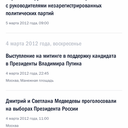
с руководителями незарегистрированных
политических партий
5 марта 2012 года, 09:00
4 марта 2012 года, воскресенье
Выступление на митинге в поддержку кандидата
в Президенты Владимира Путина
4 марта 2012 года, 22:45
Москва, Манежная площадь
Дмитрий и Светлана Медведевы проголосовали
на выборах Президента России
4 марта 2012 года, 11:00
Москва