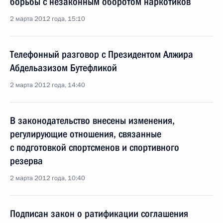
борьбы с незаконным оборотом наркотиков
2 марта 2012 года, 15:10
Телефонный разговор с Президентом Алжира
Абдельазизом Бутефликой
2 марта 2012 года, 14:40
В законодательство внесены изменения,
регулирующие отношения, связанные
с подготовкой спортсменов и спортивного
резерва
2 марта 2012 года, 10:40
Подписан закон о ратификации соглашения