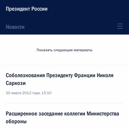
Президент России
Новости
Показать следующие материалы
Соболезнования Президенту Франции Николя
Саркози
20 марта 2012 года, 15:10
Расширенное заседание коллегии Министерства
обороны