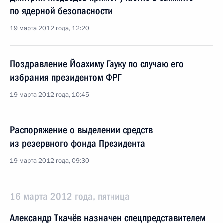
по ядерной безопасности
19 марта 2012 года, 12:20
Поздравление Йоахиму Гауку по случаю его
избрания президентом ФРГ
19 марта 2012 года, 10:45
Распоряжение о выделении средств
из резервного фонда Президента
19 марта 2012 года, 09:30
16 марта 2012 года, пятница
Александр Ткачёв назначен спецпредставителем