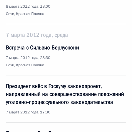
8 марта 2012 года, 13:00
Сочи, Красная Поляна
7 марта 2012 года, среда
Встреча с Сильвио Берлускони
7 марта 2012 года, 23:30
Сочи, Красная Поляна
Президент внёс в Госдуму законопроект,
направленный на совершенствование положений
уголовно-процессуального законодательства
7 марта 2012 года, 17:30