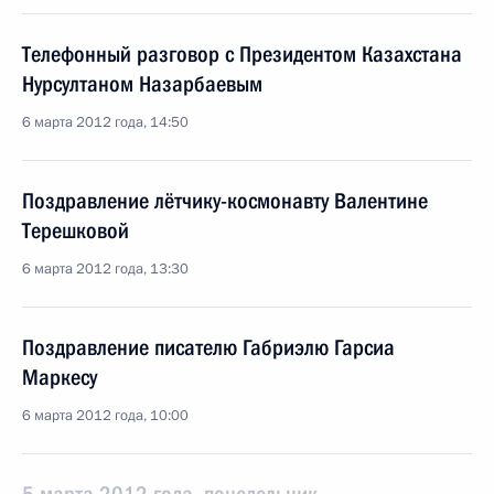
Телефонный разговор с Президентом Казахстана
Нурсултаном Назарбаевым
6 марта 2012 года, 14:50
Поздравление лётчику-космонавту Валентине
Терешковой
6 марта 2012 года, 13:30
Поздравление писателю Габриэлю Гарсиа
Маркесу
6 марта 2012 года, 10:00