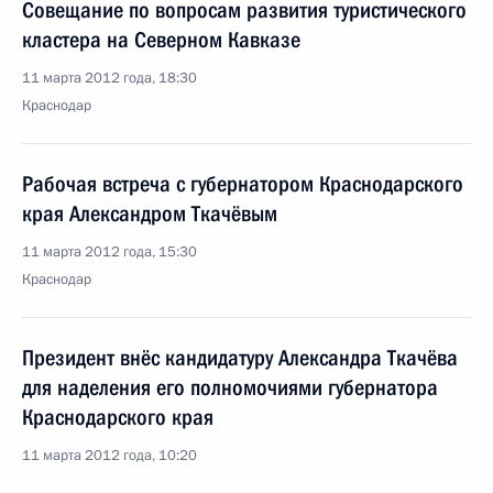
Совещание по вопросам развития туристического
кластера на Северном Кавказе
11 марта 2012 года, 18:30
Краснодар
Рабочая встреча с губернатором Краснодарского
края Александром Ткачёвым
11 марта 2012 года, 15:30
Краснодар
Президент внёс кандидатуру Александра Ткачёва
для наделения его полномочиями губернатора
Краснодарского края
11 марта 2012 года, 10:20