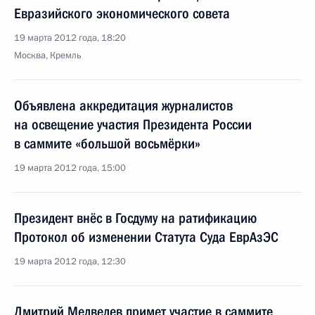
Евразийского экономического совета
19 марта 2012 года, 18:20
Москва, Кремль
Объявлена аккредитация журналистов
на освещение участия Президента России
в саммите «большой восьмёрки»
19 марта 2012 года, 15:00
Президент внёс в Госдуму на ратификацию
Протокол об изменении Статута Суда ЕврАзЭС
19 марта 2012 года, 12:30
Дмитрий Медведев примет участие в саммите