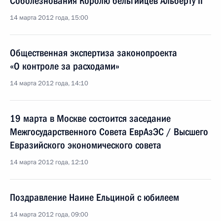
Соболезнования Королю бельгийцев Альберту II
14 марта 2012 года, 15:00
Общественная экспертиза законопроекта
«О контроле за расходами»
14 марта 2012 года, 14:10
19 марта в Москве состоится заседание
Межгосударственного Совета ЕврАзЭС / Высшего
Евразийского экономического совета
14 марта 2012 года, 12:10
Поздравление Наине Ельциной с юбилеем
14 марта 2012 года, 09:00