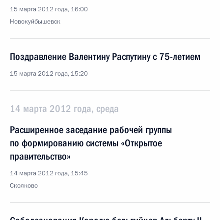
15 марта 2012 года, 16:00
Новокуйбышевск
Поздравление Валентину Распутину с 75-летием
15 марта 2012 года, 15:20
14 марта 2012 года, среда
Расширенное заседание рабочей группы
по формированию системы «Открытое
правительство»
14 марта 2012 года, 15:45
Сколково