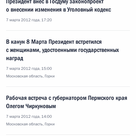
Президент внёс в Госдуму законопроект
о внесении изменения в Уголовный кодекс
7 марта 2012 года, 17:20
В канун 8 Марта Президент встретился
с женщинами, удостоенными государственных
наград
7 марта 2012 года, 15:00
Московская область, Горки
Рабочая встреча с губернатором Пермского края
Олегом Чиркуновым
7 марта 2012 года, 14:00
Московская область, Горки