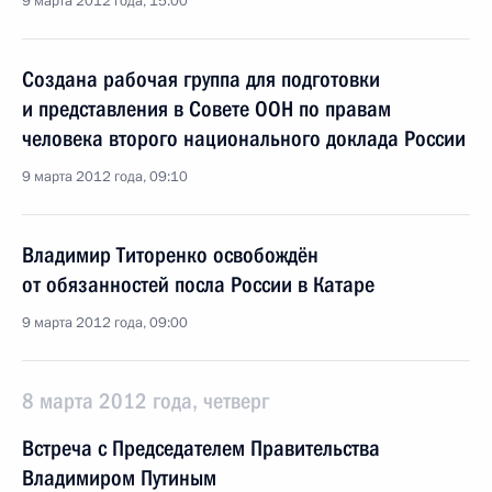
9 марта 2012 года, 15:00
Создана рабочая группа для подготовки
и представления в Совете ООН по правам
человека второго национального доклада России
9 марта 2012 года, 09:10
Владимир Титоренко освобождён
от обязанностей посла России в Катаре
9 марта 2012 года, 09:00
8 марта 2012 года, четверг
Встреча с Председателем Правительства
Владимиром Путиным