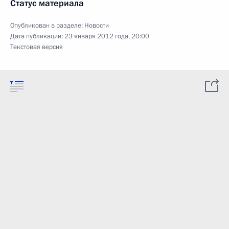
Статус материала
Опубликован в разделе:
Новости
Дата публикации:
23 января 2012 года, 20:00
Текстовая версия