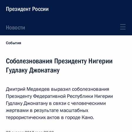
Президент России
Новости
События
Соболезнования Президенту Нигерии
Гудлаку Джонатану
Дмитрий Медведев выразил соболезнования
Президенту Федеративной Республики Нигерии
Гудлаку Джонатану в связи с человеческими
жертвами в результате масштабных
террористических актов в городе Кано.