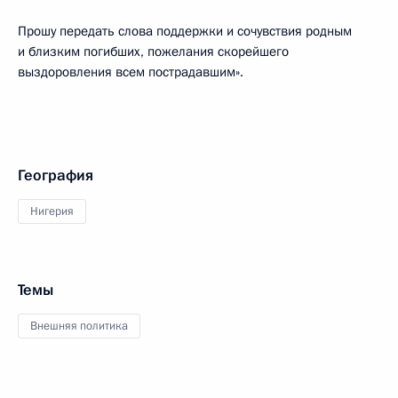
Прошу передать слова поддержки и сочувствия родным
и близким погибших, пожелания скорейшего
выздоровления всем пострадавшим».
География
Нигерия
Темы
Внешняя политика