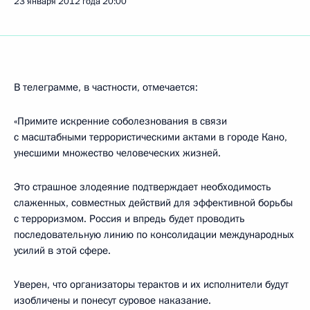
23 января 2012 года
20:00
В телеграмме, в частности, отмечается:
«Примите искренние соболезнования в связи
с масштабными террористическими актами в городе Кано,
унесшими множество человеческих жизней.
Это страшное злодеяние подтверждает необходимость
слаженных, совместных действий для эффективной борьбы
с терроризмом. Россия и впредь будет проводить
последовательную линию по консолидации международных
усилий в этой сфере.
Уверен, что организаторы терактов и их исполнители будут
изобличены и понесут суровое наказание.