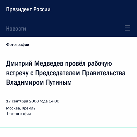
Президент России
Новости
Фотографии
Дмитрий Медведев провёл рабочую
встречу с Председателем Правительства
Владимиром Путиным
17 сентября 2008 года
14:00
Москва, Кремль
1 фотография