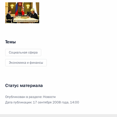
Темы
Социальная сфера
Экономика и финансы
Статус материала
Опубликован в разделе:
Новости
Дата публикации:
17 сентября 2008 года, 14:00