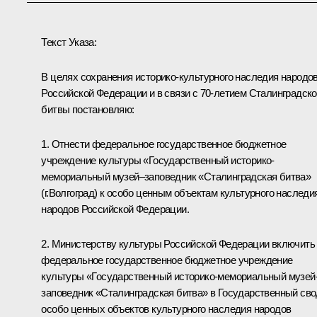
Текст Указа:
В целях сохранения историко-культурного наследия народо
Российской Федерации и в связи с 70-летием Сталинградск
битвы постановляю:
1. Отнести федеральное государственное бюджетное
учреждение культуры «Государственный историко-
мемориальный музей–заповедник «Сталинградская битва»
(г.Волгоград) к особо ценным объектам культурного наследи
народов Российской Федерации.
2. Министерству культуры Российской Федерации включить
федеральное государственное бюджетное учреждение
культуры «Государственный историко-мемориальный музей
заповедник «Сталинградская битва» в Государственный сво
особо ценных объектов культурного наследия народов