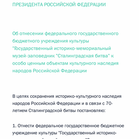
ПРЕЗИДЕНТА РОССИЙСКОЙ ФЕДЕРАЦИИ
Об отнесении федерального государственного
бюджетного учреждения культуры
"Государственный историко-мемориальный
музей-заповедник "Сталинградская битва" к
особо ценным объектам культурного наследия
народов Российской Федерации
В целях сохранения историко-культурного наследия
народов Российской Федерации и в связи с 70-
летием Сталинградской битвы постановляю:
1. Отнести федеральное государственное бюджетное
учреждение культуры "Государственный историко-