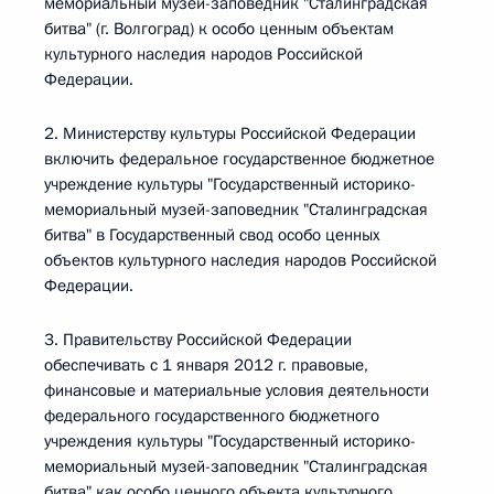
мемориальный музей-заповедник "Сталинградская
битва" (г. Волгоград) к особо ценным объектам
культурного наследия народов Российской
Федерации.
2. Министерству культуры Российской Федерации
включить федеральное государственное бюджетное
учреждение культуры "Государственный историко-
мемориальный музей-заповедник "Сталинградская
битва" в Государственный свод особо ценных
объектов культурного наследия народов Российской
Федерации.
3. Правительству Российской Федерации
обеспечивать с 1 января 2012 г. правовые,
финансовые и материальные условия деятельности
федерального государственного бюджетного
учреждения культуры "Государственный историко-
мемориальный музей-заповедник "Сталинградская
битва" как особо ценного объекта культурного