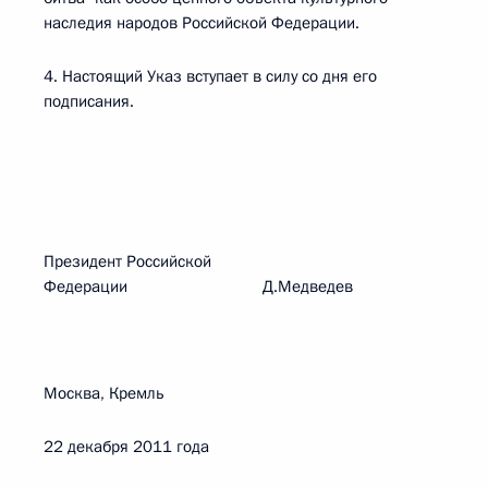
наследия народов Российской Федерации.
4. Настоящий Указ вступает в силу со дня его
подписания.
Президент Российской
Федерации Д.Медведев
Москва, Кремль
22 декабря 2011 года