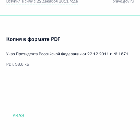
Вступил в силу с 22 декабря 2011 года
pravo.gov.ru
Копия в формате PDF
Указ Президента Российской Федерации от 22.12.2011 г. № 1671
PDF, 58.6 кБ
УКАЗ