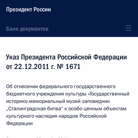
Президент России
Банк документов
Указ Президента Российской Федерации
от 22.12.2011 г. № 1671
Об отнесении федерального государственного
бюджетного учреждения культуры «Государственный
историко-мемориальный музей-заповедник
„Сталинградская битва“ к особо ценным объектам
культурного наследия народов Российской
Федерации