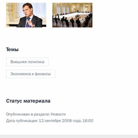
Темы
Внешняя политика
Экономика и финансы
Статус материала
Опубликован в разделе:
Новости
Дата публикации:
12 сентября 2008 года, 16:00