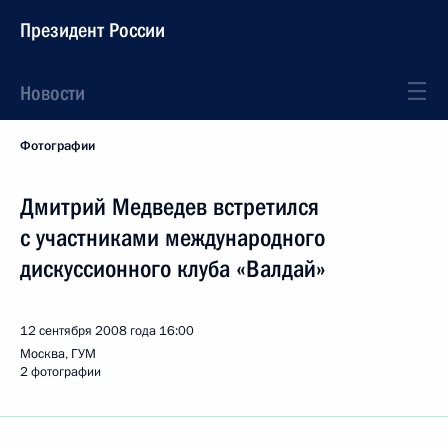
Президент России
Новости
Фотографии
Дмитрий Медведев встретился
с участниками международного
дискуссионного клуба «Валдай»
12 сентября 2008 года
16:00
Москва, ГУМ
2 фотографии