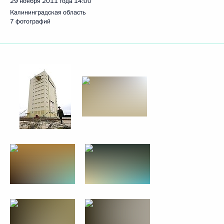
29 ноября 2011 года
14:00
Калининградская область
7 фотографий