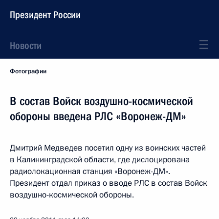
Президент России
Новости
Фотографии
В состав Войск воздушно-космической
обороны введена РЛС «Воронеж-ДМ»
Дмитрий Медведев посетил одну из воинских частей
в Калининградской области, где дислоцирована
радиолокационная станция «Воронеж-ДМ».
Президент отдал приказ о вводе РЛС в состав Войск
воздушно-космической обороны.