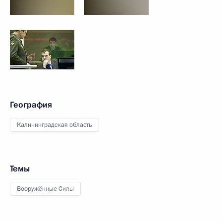
География
Калининградская область
Темы
Вооружённые Силы