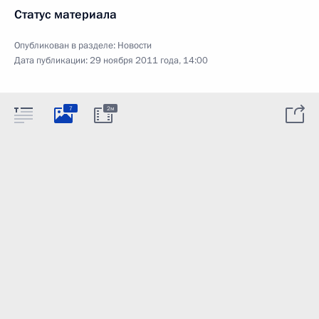
Статус материала
Опубликован в разделе:
Новости
Дата публикации:
29 ноября 2011 года, 14:00
7
2м