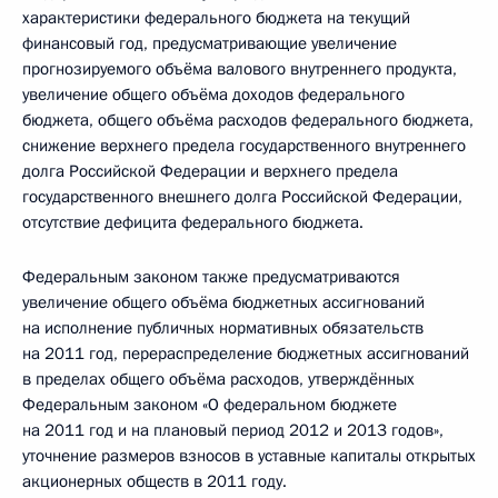
характеристики федерального бюджета на текущий
финансовый год, предусматривающие увеличение
прогнозируемого объёма валового внутреннего продукта,
увеличение общего объёма доходов федерального
бюджета, общего объёма расходов федерального бюджета,
снижение верхнего предела государственного внутреннего
долга Российской Федерации и верхнего предела
государственного внешнего долга Российской Федерации,
отсутствие дефицита федерального бюджета.
Федеральным законом также предусматриваются
увеличение общего объёма бюджетных ассигнований
на исполнение публичных нормативных обязательств
на 2011 год, перераспределение бюджетных ассигнований
в пределах общего объёма расходов, утверждённых
Федеральным законом «О федеральном бюджете
на 2011 год и на плановый период 2012 и 2013 годов»,
уточнение размеров взносов в уставные капиталы открытых
акционерных обществ в 2011 году.