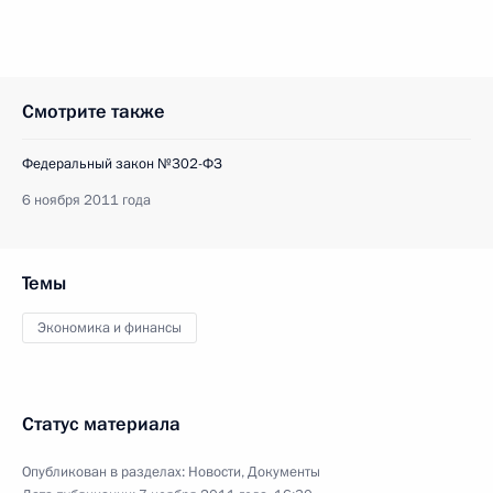
Смотрите также
Федеральный закон №302-ФЗ
6 ноября 2011 года
Темы
Экономика и финансы
Статус материала
Опубликован в разделах:
Новости
,
Документы