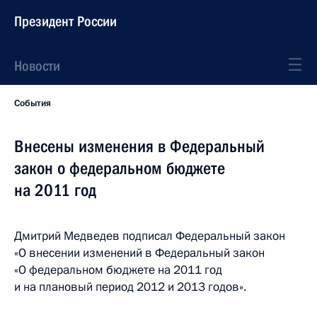
Президент России
Новости
События
Внесены изменения в Федеральный
закон о федеральном бюджете
на 2011 год
Дмитрий Медведев подписал Федеральный закон
«О внесении изменений в Федеральный закон
«О федеральном бюджете на 2011 год
и на плановый период 2012 и 2013 годов».