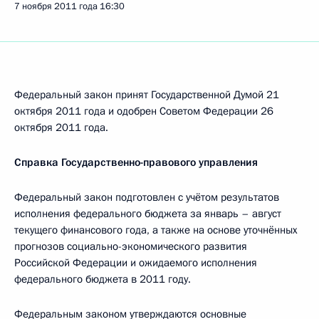
7 ноября 2011 года
16:30
Федеральный закон принят Государственной Думой 21
октября 2011 года и одобрен Советом Федерации 26
октября 2011 года.
Справка Государственно-правового управления
Федеральный закон подготовлен с учётом результатов
исполнения федерального бюджета за январь – август
текущего финансового года, а также на основе уточнённых
прогнозов социально-экономического развития
Российской Федерации и ожидаемого исполнения
федерального бюджета в 2011 году.
Федеральным законом утверждаются основные