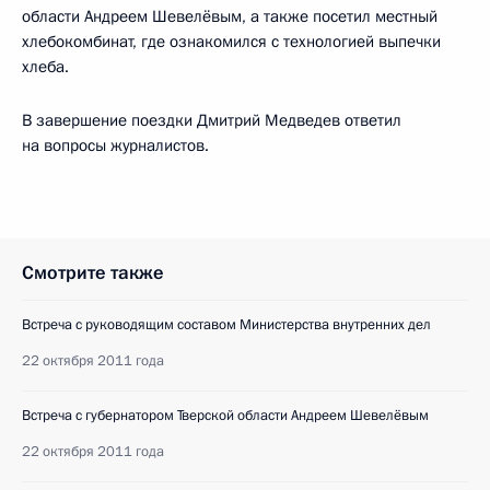
области Андреем Шевелёвым, а также посетил местный
хлебокомбинат, где ознакомился с технологией выпечки
хлеба.
В завершение поездки Дмитрий Медведев ответил
на вопросы журналистов.
Смотрите также
Встреча с руководящим составом Министерства внутренних дел
22 октября 2011 года
Встреча с губернатором Тверской области Андреем Шевелёвым
22 октября 2011 года