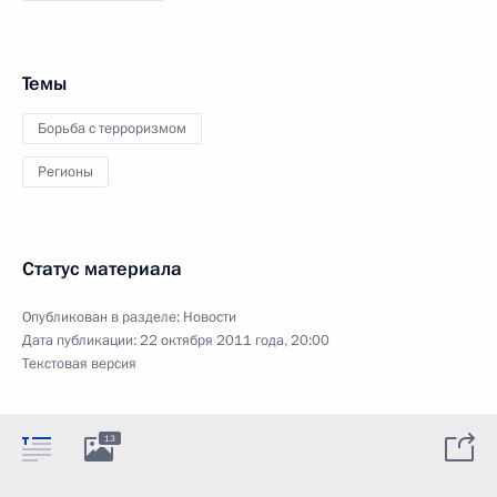
Темы
Борьба с терроризмом
Регионы
Статус материала
Опубликован в разделе:
Новости
Дата публикации:
22 октября 2011 года, 20:00
Текстовая версия
13