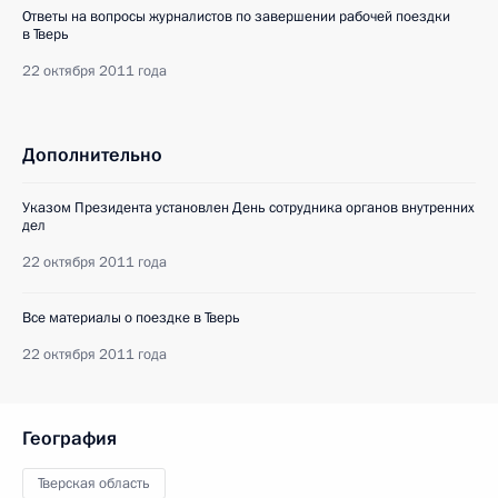
Ответы на вопросы журналистов по завершении рабочей поездки
в Тверь
22 октября 2011 года
Дополнительно
Указом Президента установлен День сотрудника органов внутренних
дел
22 октября 2011 года
Все материалы о поездке в Тверь
22 октября 2011 года
География
Тверская область