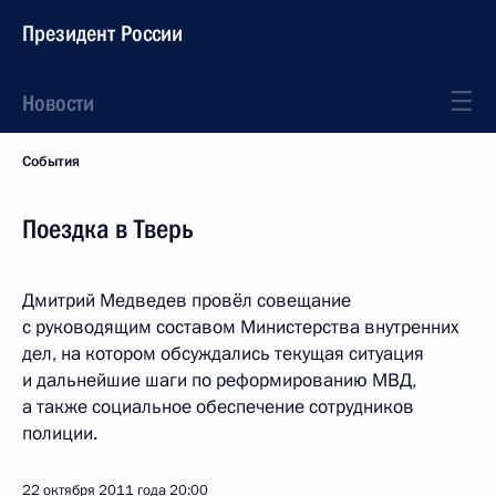
Президент России
Новости
События
Поездка в Тверь
Дмитрий Медведев провёл совещание
с руководящим составом Министерства внутренних
дел, на котором обсуждались текущая ситуация
и дальнейшие шаги по реформированию МВД,
а также социальное обеспечение сотрудников
полиции.
22 октября 2011 года
20:00