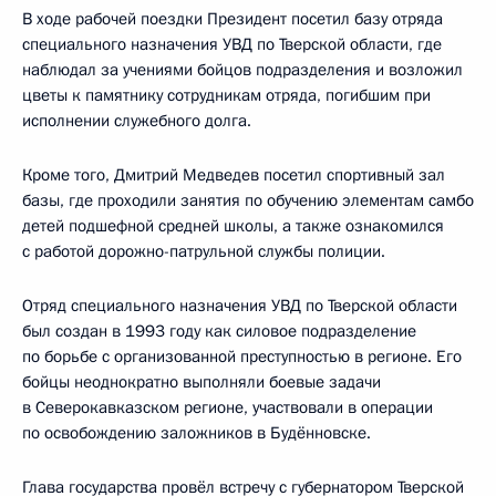
В ходе рабочей поездки Президент посетил базу отряда
специального назначения УВД по Тверской области, где
наблюдал за учениями бойцов подразделения и возложил
цветы к памятнику сотрудникам отряда, погибшим при
исполнении служебного долга.
Кроме того, Дмитрий Медведев посетил спортивный зал
базы, где проходили занятия по обучению элементам самбо
детей подшефной средней школы, а также ознакомился
с работой дорожно-патрульной службы полиции.
Отряд специального назначения УВД по Тверской области
был создан в 1993 году как силовое подразделение
по борьбе с организованной преступностью в регионе. Его
бойцы неоднократно выполняли боевые задачи
в Северокавказском регионе, участвовали в операции
по освобождению заложников в Будённовске.
Глава государства провёл встречу с губернатором Тверской