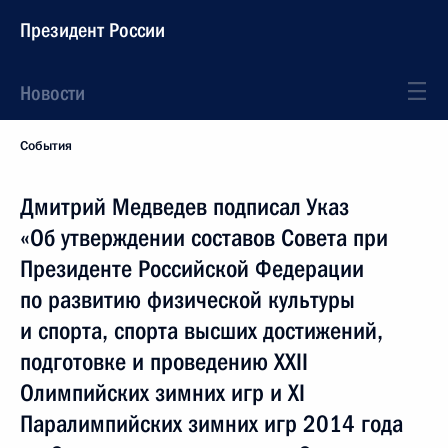
Президент России
Новости
События
Дмитрий Медведев подписал Указ
«Об утверждении составов Совета при
Президенте Российской Федерации
по развитию физической культуры
и спорта, спорта высших достижений,
подготовке и проведению XXII
Олимпийских зимних игр и XI
Паралимпийских зимних игр 2014 года