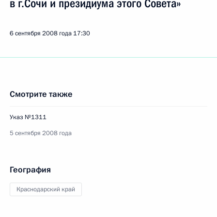
в г.Сочи и президиума этого Совета»
6 сентября 2008 года
17:30
Смотрите также
Указ №1311
5 сентября 2008 года
География
Краснодарский край