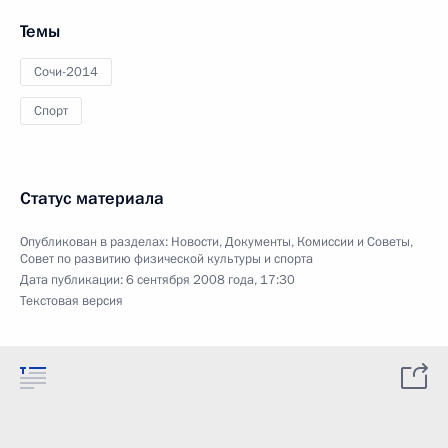
Темы
Сочи-2014
Спорт
Статус материала
Опубликован в разделах:
Новости
,
Документы
,
Комиссии и Советы
,
Совет по развитию физической культуры и спорта
Дата публикации:
6 сентября 2008 года, 17:30
Текстовая версия