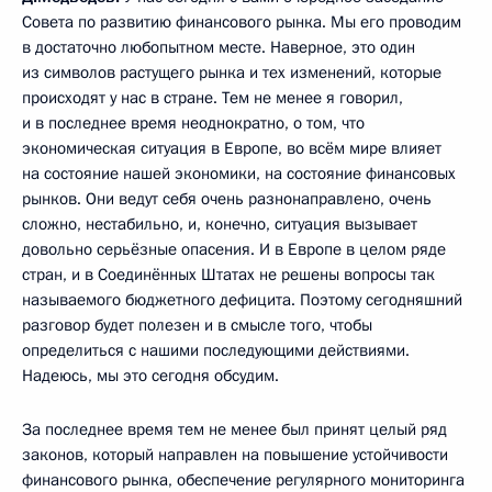
Совета по развитию финансового рынка. Мы его проводим
в достаточно любопытном месте. Наверное, это один
из символов растущего рынка и тех изменений, которые
происходят у нас в стране. Тем не менее я говорил,
и в последнее время неоднократно, о том, что
экономическая ситуация в Европе, во всём мире влияет
на состояние нашей экономики, на состояние финансовых
рынков. Они ведут себя очень разнонаправлено, очень
сложно, нестабильно, и, конечно, ситуация вызывает
довольно серьёзные опасения. И в Европе в целом ряде
стран, и в Соединённых Штатах не решены вопросы так
называемого бюджетного дефицита. Поэтому сегодняшний
разговор будет полезен и в смысле того, чтобы
определиться с нашими последующими действиями.
Надеюсь, мы это сегодня обсудим.
За последнее время тем не менее был принят целый ряд
законов, который направлен на повышение устойчивости
финансового рынка, обеспечение регулярного мониторинга