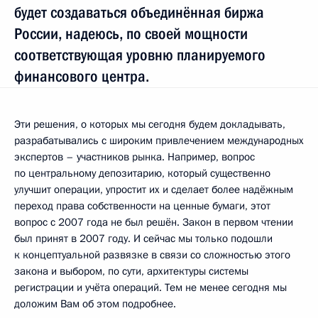
будет создаваться объединённая биржа
России, надеюсь, по своей мощности
соответствующая уровню планируемого
финансового центра.
Эти решения, о которых мы сегодня будем докладывать,
разрабатывались с широким привлечением международных
экспертов – участников рынка. Например, вопрос
по центральному депозитарию, который существенно
улучшит операции, упростит их и сделает более надёжным
переход права собственности на ценные бумаги, этот
вопрос с 2007 года не был решён. Закон в первом чтении
был принят в 2007 году. И сейчас мы только подошли
к концептуальной развязке в связи со сложностью этого
закона и выбором, по сути, архитектуры системы
регистрации и учёта операций. Тем не менее сегодня мы
доложим Вам об этом подробнее.