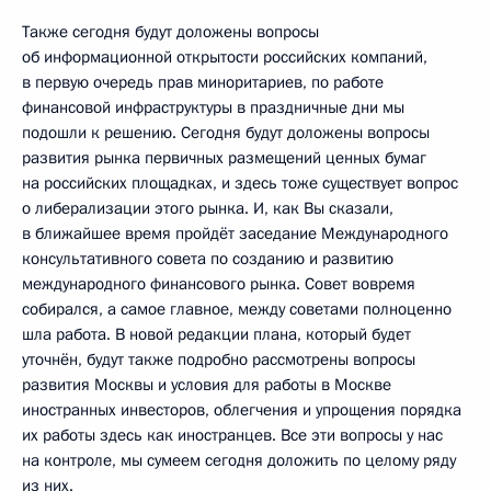
Также сегодня будут доложены вопросы
об информационной открытости российских компаний,
в первую очередь прав миноритариев, по работе
финансовой инфраструктуры в праздничные дни мы
подошли к решению. Сегодня будут доложены вопросы
развития рынка первичных размещений ценных бумаг
на российских площадках, и здесь тоже существует вопрос
о либерализации этого рынка. И, как Вы сказали,
в ближайшее время пройдёт заседание Международного
консультативного совета по созданию и развитию
международного финансового рынка. Совет вовремя
собирался, а самое главное, между советами полноценно
шла работа. В новой редакции плана, который будет
уточнён, будут также подробно рассмотрены вопросы
развития Москвы и условия для работы в Москве
иностранных инвесторов, облегчения и упрощения порядка
их работы здесь как иностранцев. Все эти вопросы у нас
на контроле, мы сумеем сегодня доложить по целому ряду
из них.