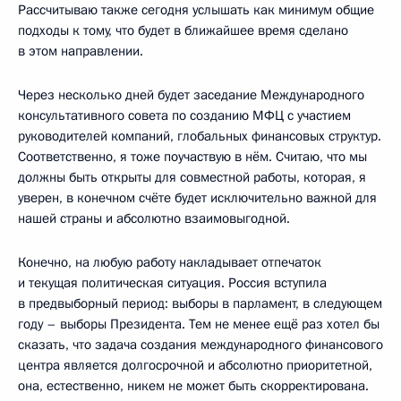
Рассчитываю также сегодня услышать как минимум общие
подходы к тому, что будет в ближайшее время сделано
в этом направлении.
Через несколько дней будет заседание Международного
консультативного совета по созданию МФЦ с участием
руководителей компаний, глобальных финансовых структур.
Соответственно, я тоже поучаствую в нём. Считаю, что мы
должны быть открыты для совместной работы, которая, я
уверен, в конечном счёте будет исключительно важной для
нашей страны и абсолютно взаимовыгодной.
Конечно, на любую работу накладывает отпечаток
и текущая политическая ситуация. Россия вступила
в предвыборный период: выборы в парламент, в следующем
году – выборы Президента. Тем не менее ещё раз хотел бы
сказать, что задача создания международного финансового
центра является долгосрочной и абсолютно приоритетной,
она, естественно, никем не может быть скорректирована.