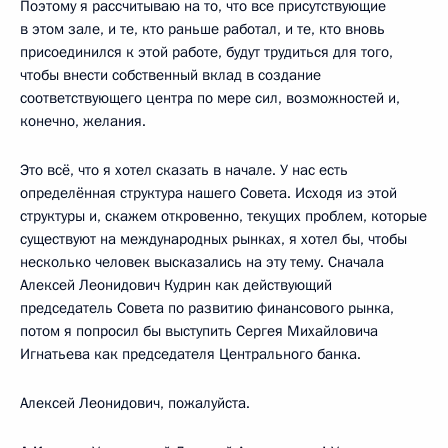
Поэтому я рассчитываю на то, что все присутствующие
в этом зале, и те, кто раньше работал, и те, кто вновь
присоединился к этой работе, будут трудиться для того,
чтобы внести собственный вклад в создание
соответствующего центра по мере сил, возможностей и,
конечно, желания.
Это всё, что я хотел сказать в начале. У нас есть
определённая структура нашего Совета. Исходя из этой
структуры и, скажем откровенно, текущих проблем, которые
существуют на международных рынках, я хотел бы, чтобы
несколько человек высказались на эту тему. Сначала
Алексей Леонидович Кудрин как действующий
председатель Совета по развитию финансового рынка,
потом я попросил бы выступить Сергея Михайловича
Игнатьева как председателя Центрального банка.
Алексей Леонидович, пожалуйста.