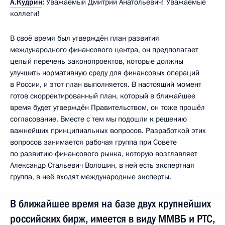
А.Кудрин
:
Уважаемый Дмитрий Анатольевич! Уважаемые
коллеги!
В своё время был утверждён план развития
международного финансового центра, он предполагает
целый перечень законопроектов, которые должны
улучшить нормативную среду для финансовых операций
в России, и этот план выполняется. В настоящий момент
готов скорректированный план, который в ближайшее
время будет утверждён Правительством, он тоже прошёл
согласование. Вместе с тем мы подошли к решению
важнейших принципиальных вопросов. Разработкой этих
вопросов занимается рабочая группа при Совете
по развитию финансового рынка, которую возглавляет
Александр Стальевич Волошин, в ней есть экспертная
группа, в неё входят международные эксперты.
В ближайшее время на базе двух крупнейших
российских бирж, имеется в виду ММВБ и РТС,