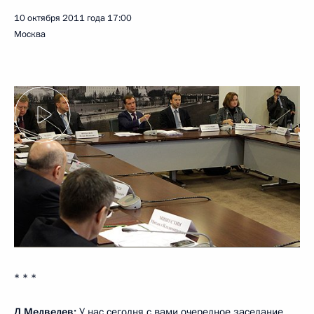
10 октября 2011 года
17:00
Москва
* * *
Д.Медведев:
У нас сегодня с вами очередное заседание