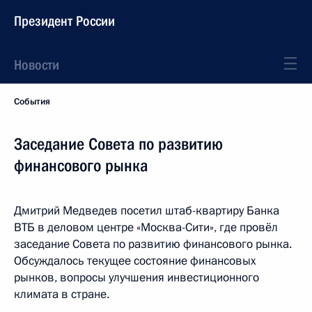
Президент России
Новости
События
Заседание Совета по развитию
финансового рынка
Дмитрий Медведев посетил штаб-квартиру Банка
ВТБ в деловом центре «Москва-Сити», где провёл
заседание Совета по развитию финансового рынка.
Обсуждалось текущее состояние финансовых
рынков, вопросы улучшения инвестиционного
климата в стране.