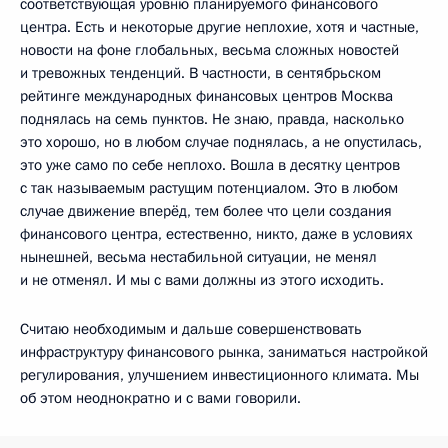
соответствующая уровню планируемого финансового
центра. Есть и некоторые другие неплохие, хотя и частные,
новости на фоне глобальных, весьма сложных новостей
и тревожных тенденций. В частности, в сентябрьском
рейтинге международных финансовых центров Москва
поднялась на семь пунктов. Не знаю, правда, насколько
это хорошо, но в любом случае поднялась, а не опустилась,
это уже само по себе неплохо. Вошла в десятку центров
с так называемым растущим потенциалом. Это в любом
случае движение вперёд, тем более что цели создания
финансового центра, естественно, никто, даже в условиях
нынешней, весьма нестабильной ситуации, не менял
и не отменял. И мы с вами должны из этого исходить.
Считаю необходимым и дальше совершенствовать
инфраструктуру финансового рынка, заниматься настройкой
регулирования, улучшением инвестиционного климата. Мы
об этом неоднократно и с вами говорили.