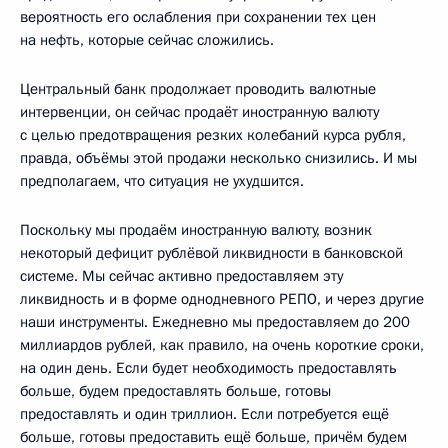
вероятность его ослабления при сохранении тех цен
на нефть, которые сейчас сложились.
Центральный банк продолжает проводить валютные
интервенции, он сейчас продаёт иностранную валюту
с целью предотвращения резких колебаний курса рубля,
правда, объёмы этой продажи несколько снизились. И мы
предполагаем, что ситуация не ухудшится.
Поскольку мы продаём иностранную валюту, возник
некоторый дефицит рублёвой ликвидности в банковской
системе. Мы сейчас активно предоставляем эту
ликвидность и в форме однодневного РЕПО, и через другие
наши инструменты. Ежедневно мы предоставляем до 200
миллиардов рублей, как правило, на очень короткие сроки,
на один день. Если будет необходимость предоставлять
больше, будем предоставлять больше, готовы
предоставлять и один триллион. Если потребуется ещё
больше, готовы предоставить ещё больше, причём будем