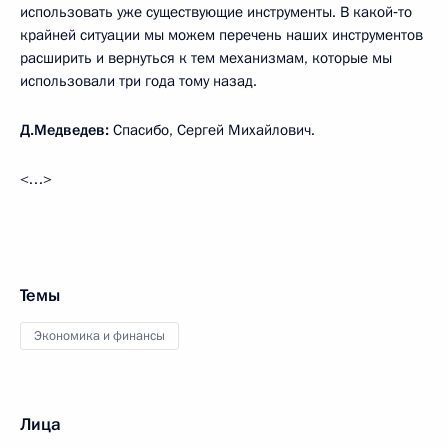
использовать уже существующие инструменты. В какой‑то
крайней ситуации мы можем перечень наших инструментов
расширить и вернуться к тем механизмам, которые мы
использовали три года тому назад.
Д.Медведев:
Спасибо, Сергей Михайлович.
<…>
Темы
Экономика и финансы
Лица