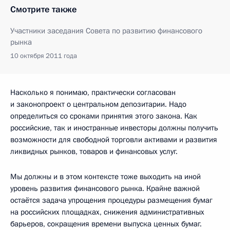
Смотрите также
Участники заседания Совета по развитию финансового
рынка
10 октября 2011 года
Насколько я понимаю, практически согласован
и законопроект о центральном депозитарии. Надо
определиться со сроками принятия этого закона. Как
российские, так и иностранные инвесторы должны получить
возможности для свободной торговли активами и развития
ликвидных рынков, товаров и финансовых услуг.
Мы должны и в этом контексте тоже выходить на иной
уровень развития финансового рынка. Крайне важной
остаётся задача упрощения процедуры размещения бумаг
на российских площадках, снижения административных
барьеров, сокращения времени выпуска ценных бумаг.