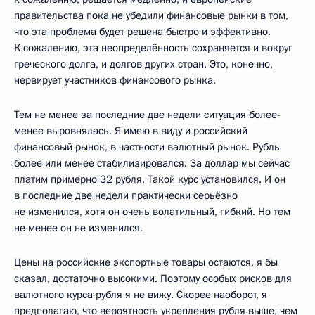
правительства пока не убедили финансовые рынки в том,
что эта проблема будет решена быстро и эффективно.
К сожалению, эта неопределённость сохраняется и вокруг
греческого долга, и долгов других стран. Это, конечно,
нервирует участников финансового рынка.
Тем не менее за последние две недели ситуация более-
менее выровнялась. Я имею в виду и российский
финансовый рынок, в частности валютный рынок. Рубль
более или менее стабилизировался. За доллар мы сейчас
платим примерно 32 рубля. Такой курс установился. И он
в последние две недели практически серьёзно
не изменился, хотя он очень волатильный, гибкий. Но тем
не менее он не изменился.
Цены на российские экспортные товары остаются, я бы
сказал, достаточно высокими. Поэтому особых рисков для
валютного курса рубля я не вижу. Скорее наоборот, я
предполагаю, что вероятность укрепления рубля выше, чем