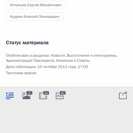
Игнатьев Сергей Михайлович
Кудрин Алексей Леонидович
Статус материала
Опубликован в разделах:
Новости
,
Выступления и стенограммы
,
Администрация Президента
,
Комиссии и Советы
Дата публикации:
10 октября 2011 года, 17:00
Текстовая версия
5
6м
6м