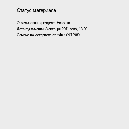
Статус материала
Опубликован в разделе:
Новости
Дата публикации:
8 октября 2011 года, 18:00
Ссылка на материал:
kremlin.ru/d/12989