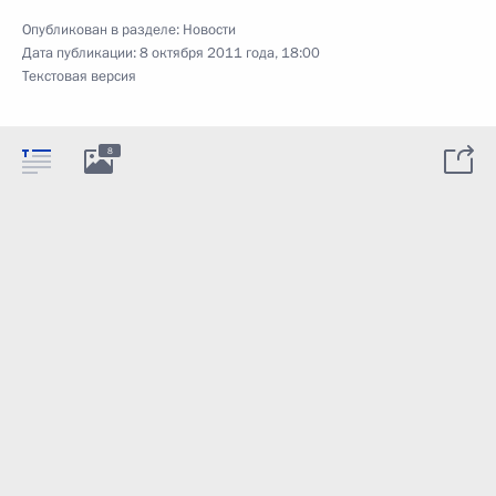
Опубликован в разделе:
Новости
Дата публикации:
8 октября 2011 года, 18:00
Текстовая версия
8