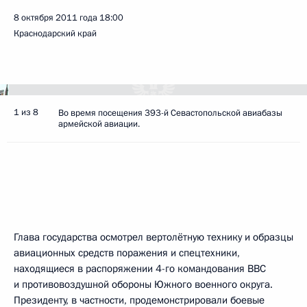
8 октября 2011 года
18:00
Краснодарский край
1 из 8
Во время посещения 393-й Севастопольской авиабазы
армейской авиации.
Глава государства осмотрел вертолётную технику и образцы
авиационных средств поражения и спецтехники,
находящиеся в распоряжении 4-го командования ВВС
и противовоздушной обороны Южного военного округа.
Президенту, в частности, продемонстрировали боевые