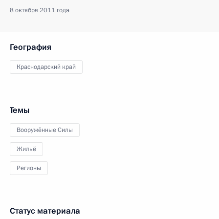
8 октября 2011 года
География
Краснодарский край
Темы
Вооружённые Силы
Жильё
Регионы
Статус материала