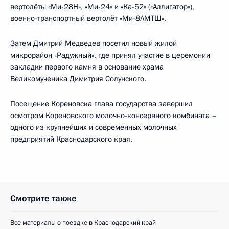
вертолёты «Ми-28Н», «Ми-24» и «Ка-52» («Аллигатор»),
военно-транспортный вертолёт «Ми-8АМТШ».
Затем Дмитрий Медведев посетил новый жилой
микрорайон «Радужный», где принял участие в церемонии
закладки первого камня в основание храма
Великомученика Димитрия Солунского.
Посещение Кореновска глава государства завершил
осмотром Кореновского молочно-консервного комбината –
одного из крупнейших и современных молочных
предприятий Краснодарского края.
Смотрите также
Все материалы о поездке в Краснодарский край