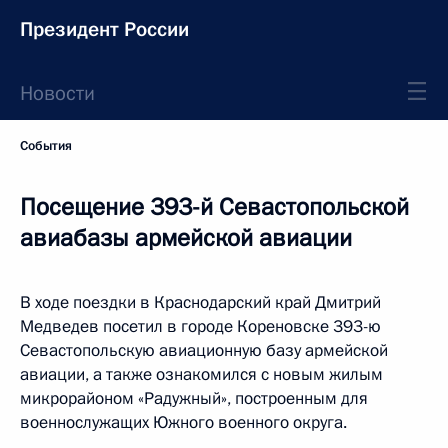
Президент России
Новости
События
Посещение 393-й Севастопольской
авиабазы армейской авиации
В ходе поездки в Краснодарский край Дмитрий
Медведев посетил в городе Кореновске 393-ю
Севастопольскую авиационную базу армейской
авиации, а также ознакомился с новым жилым
микрорайоном «Радужный», построенным для
военнослужащих Южного военного округа.