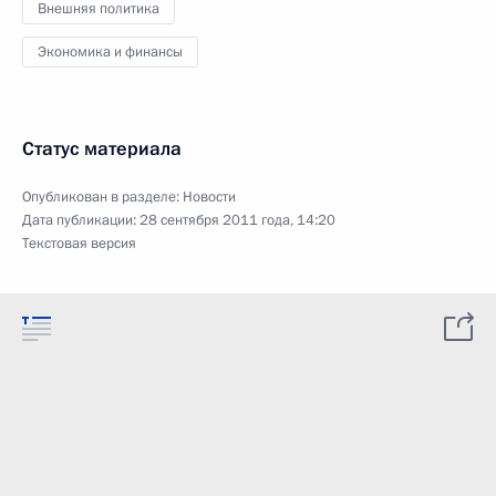
Внешняя политика
Экономика и финансы
Статус материала
Опубликован в разделе:
Новости
Дата публикации:
28 сентября 2011 года, 14:20
Текстовая версия