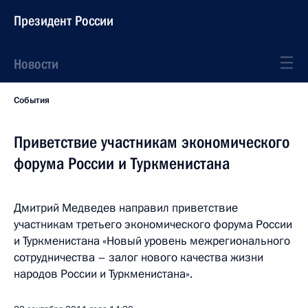
Президент России
Новости
События
Приветствие участникам экономического
форума России и Туркменистана
Дмитрий Медведев направил приветствие
участникам третьего экономического форума России
и Туркменистана «Новый уровень межрегионального
сотрудничества – залог нового качества жизни
народов России и Туркменистана».