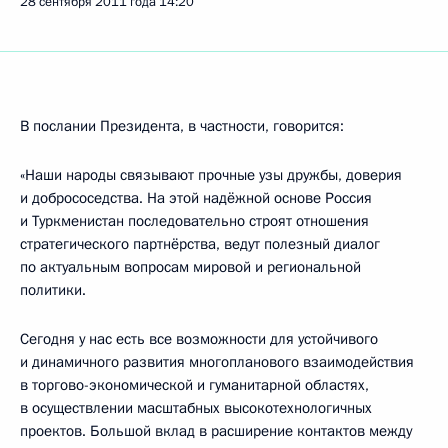
28 сентября 2011 года
14:20
В послании Президента, в частности, говорится:
«Наши народы связывают прочные узы дружбы, доверия
и добрососедства. На этой надёжной основе Россия
и Туркменистан последовательно строят отношения
стратегического партнёрства, ведут полезный диалог
по актуальным вопросам мировой и региональной
политики.
Сегодня у нас есть все возможности для устойчивого
и динамичного развития многопланового взаимодействия
в торгово-экономической и гуманитарной областях,
в осуществлении масштабных высокотехнологичных
проектов. Большой вклад в расширение контактов между