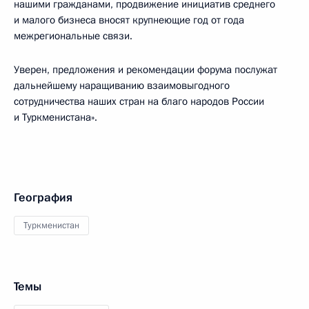
нашими гражданами, продвижение инициатив среднего
и малого бизнеса вносят крупнеющие год от года
межрегиональные связи.
Уверен, предложения и рекомендации форума послужат
дальнейшему наращиванию взаимовыгодного
сотрудничества наших стран на благо народов России
и Туркменистана».
География
Туркменистан
Темы