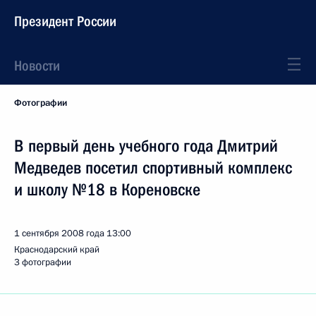
Президент России
Новости
Фотографии
В первый день учебного года Дмитрий
Медведев посетил спортивный комплекс
и школу №18 в Кореновске
1 сентября 2008 года
13:00
Краснодарский край
3 фотографии