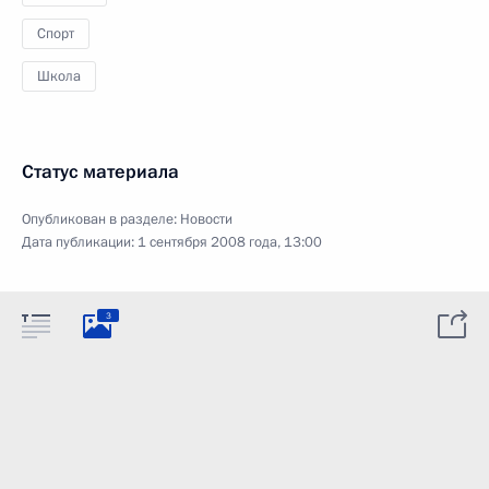
Спорт
Школа
Статус материала
Опубликован в разделе:
Новости
Дата публикации:
1 сентября 2008 года, 13:00
3