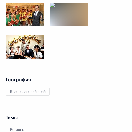
География
Краснодарский край
Темы
Регионы