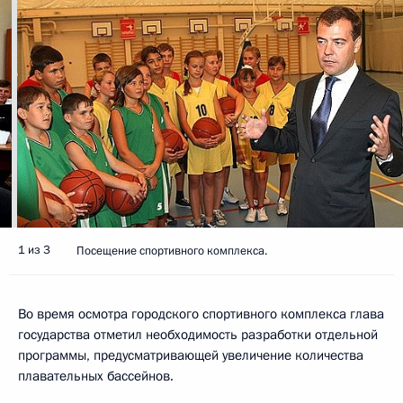
1 из 3
Посещение спортивного комплекса.
Во время осмотра городского спортивного комплекса глава
государства отметил необходимость разработки отдельной
программы, предусматривающей увеличение количества
плавательных бассейнов.