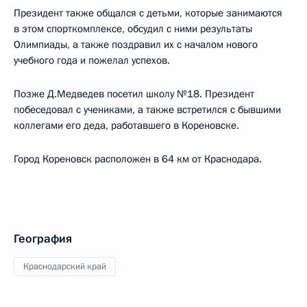
Президент также общался с детьми, которые занимаются
в этом спорткомплексе, обсудил с ними результаты
Олимпиады, а также поздравил их с началом нового
учебного года и пожелал успехов.
Позже Д.Медведев посетил школу №18. Президент
побеседовал с учениками, а также встретился с бывшими
коллегами его деда, работавшего в Кореновске.
Город Кореновск расположен в 64 км от Краснодара.
География
Краснодарский край