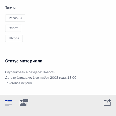
Темы
Регионы
Спорт
Школа
Статус материала
Опубликован в разделе:
Новости
Дата публикации:
1 сентября 2008 года, 13:00
Текстовая версия
3