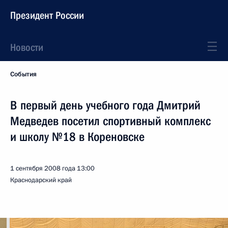
Президент России
Новости
События
В первый день учебного года Дмитрий
Медведев посетил спортивный комплекс
и школу №18 в Кореновске
1 сентября 2008 года
13:00
Краснодарский край