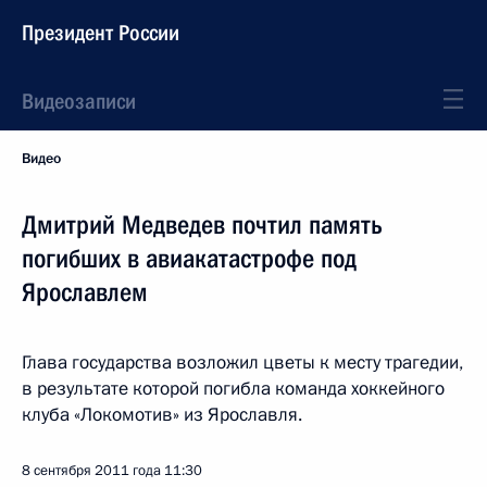
Президент России
Видеозаписи
Видео
Дмитрий Медведев почтил память
погибших в авиакатастрофе под
Ярославлем
Глава государства возложил цветы к месту трагедии,
в результате которой погибла команда хоккейного
клуба «Локомотив» из Ярославля.
8 сентября 2011 года
11:30