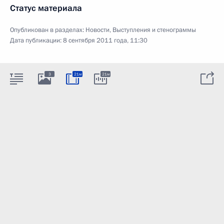
Статус материала
Опубликован в разделах:
Новости
,
Выступления и стенограммы
Дата публикации:
8 сентября 2011 года, 11:30
3
21м
21м