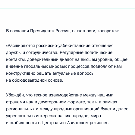
В послании Президента России, в частности, говорится:
«Расширяются российско-узбекистанские отношения
дружбы и сотрудничества. Регулярные политические
контакты, доверительный диалог на высшем уровне, общее
видение глобальных мировых процессов позволяют нам
конструктивно решать актуальные вопросы
на обоюдовыгодной основе.
Убеждён, что тесное взаимодействие между нашими
странами как в двустороннем формате, так и в рамках
региональных и международных организаций будет и далее
укрепляться в интересах наших народов, мира
и стабильности в Центрально-Азиатском регионе».