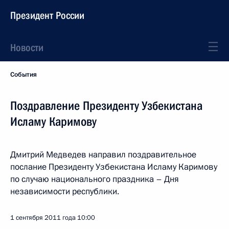
Президент России
Новости
События
Поздравление Президенту Узбекистана
Исламу Каримову
Дмитрий Медведев направил поздравительное
послание Президенту Узбекистана Исламу Каримову
по случаю национального праздника – Дня
независимости республики.
1 сентября 2011 года
10:00