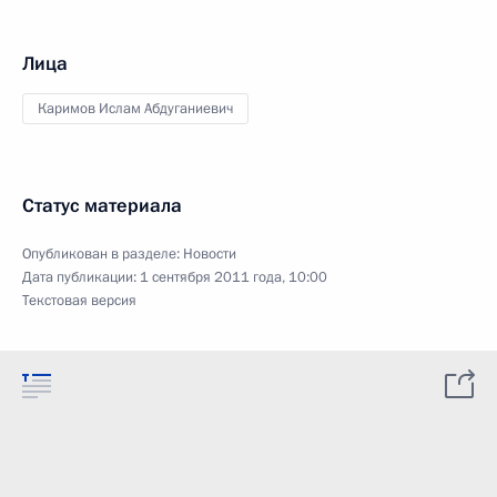
Лица
Каримов Ислам Абдуганиевич
Статус материала
Опубликован в разделе:
Новости
Дата публикации:
1 сентября 2011 года, 10:00
Текстовая версия