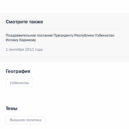
Смотрите также
Поздравительное послание Президенту Республики Узбекистан
Исламу Каримову
1 сентября 2011 года
География
Узбекистан
Темы
Внешняя политика