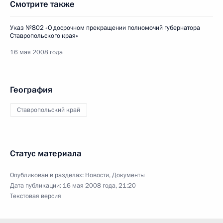
Смотрите также
Указ №802 «О досрочном прекращении полномочий губернатора
Ставропольского края»
16 мая 2008 года
География
Ставропольский край
Статус материала
Опубликован в разделах:
Новости
,
Документы
Дата публикации:
16 мая 2008 года, 21:20
Текстовая версия