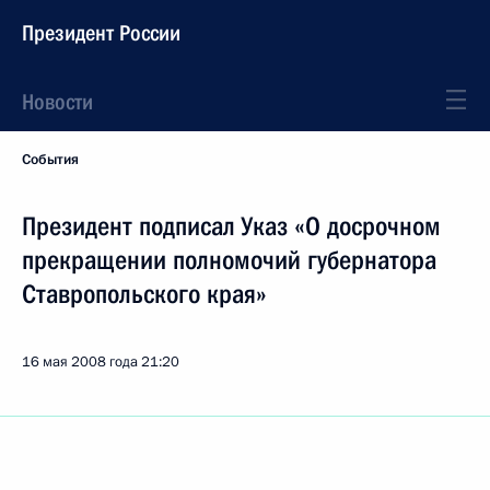
Президент России
Новости
События
Президент подписал Указ «О досрочном
прекращении полномочий губернатора
Ставропольского края»
16 мая 2008 года
21:20