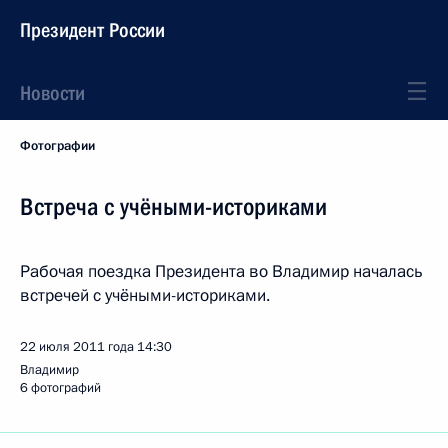
Президент России
Новости
Фотографии
Встреча с учёными-историками
Рабочая поездка Президента во Владимир началась
встречей с учёными-историками.
22 июля 2011 года
14:30
Владимир
6 фотографий