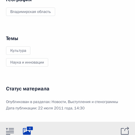
Владимирская область
Темы
Культура
Наука и инновации
Статус материала
Опубликован в разделах:
Новости
,
Выступления и стенограммы
Дата публикации:
22 июля 2011 года, 14:30
6