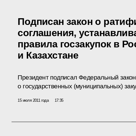
Подписан закон о ратиф
соглашения, устанавли
правила госзакупок в Ро
и Казахстане
Президент подписал Федеральный зако
о государственных (муниципальных) заку
15 июля 2011 года
17:35