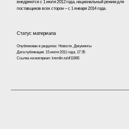
внедряются с 1 июля 2012 года, национальный режим для
поставщиков всех сторон – с 1 января 2014 года.
Статус материала
Опубликован в разделах:
Новости
,
Документы
Дата публикации:
15 июля 2011 года, 17:35
Ссылка на материал:
kremlin.ru/d/11965