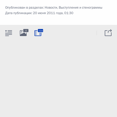
Опубликован в разделах:
Новости
,
Выступления и стенограммы
Дата публикации:
20 июня 2011 года, 01:30
4
11м