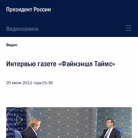
Президент России
Видеозаписи
Видео
Интервью газете «Файнэншл Таймс»
20 июня 2011 года
01:30