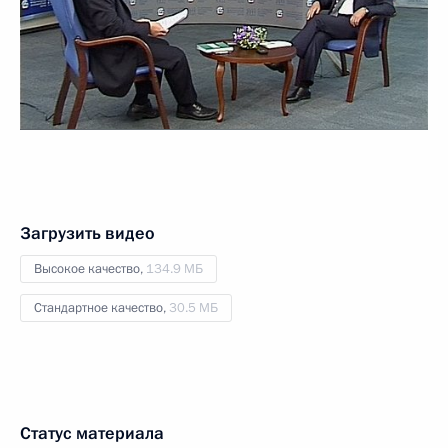
Загрузить видео
Высокое качество,
134.9 МБ
Стандартное качество,
30.5 МБ
Статус материала