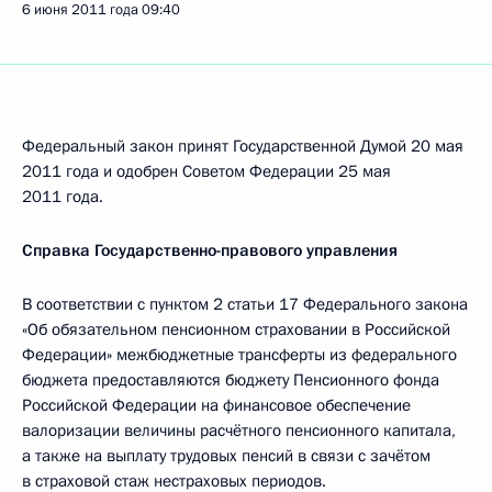
6 июня 2011 года
09:40
Федеральный закон принят Государственной Думой 20 мая
2011 года и одобрен Советом Федерации 25 мая
2011 года.
Справка Государственно-правового управления
В соответствии с пунктом 2 статьи 17 Федерального закона
«Об обязательном пенсионном страховании в Российской
Федерации» межбюджетные трансферты из федерального
бюджета предоставляются бюджету Пенсионного фонда
Российской Федерации на финансовое обеспечение
валоризации величины расчётного пенсионного капитала,
а также на выплату трудовых пенсий в связи с зачётом
в страховой стаж нестраховых периодов.