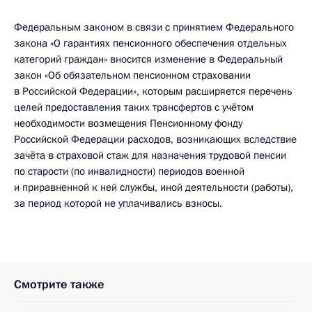
Федеральным законом в связи с принятием Федерального
закона «О гарантиях пенсионного обеспечения отдельных
категорий граждан» вносится изменение в Федеральный
закон «Об обязательном пенсионном страховании
в Российской Федерации», которым расширяется перечень
целей предоставления таких трансфертов с учётом
необходимости возмещения Пенсионному фонду
Российской Федерации расходов, возникающих вследствие
зачёта в страховой стаж для назначения трудовой пенсии
по старости (по инвалидности) периодов военной
и приравненной к ней службы, иной деятельности (работы),
за период которой не уплачивались взносы.
Смотрите также