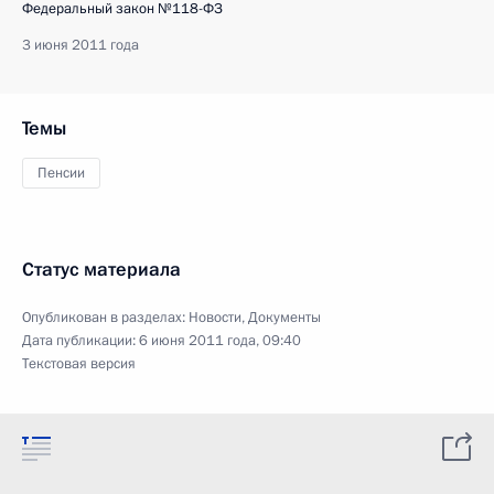
Федеральный закон №118-ФЗ
3 июня 2011 года
Темы
Пенсии
Статус материала
Опубликован в разделах:
Новости
,
Документы
Дата публикации:
6 июня 2011 года, 09:40
Текстовая версия