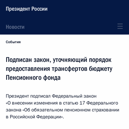
Президент России
Новости
События
Подписан закон, уточняющий порядок
предоставления трансфертов бюджету
Пенсионного фонда
Президент подписал Федеральный закон
«О внесении изменения в статью 17 Федерального
закона «Об обязательном пенсионном страховании
в Российской Федерации».