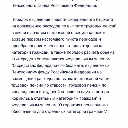
Пенсионного фонда Российской Федерации.
Порядок выделения средств федерального бюджета
на возмещение расходов по выплате трудовых пенсий
в связи с зачетом в страховой стаж указанных в
абзаце первом настоящего пункта периодов и
преобразованием пенсионных прав отдельных
категорий граждан, а также порядок расчета объема
этих средств определяются Федеральным законом
"О средствах федерального бюджета, выделяемых
Пенсионному фонду Российской Федерации на
возмещение расходов по выплате страховой части
трудовой пенсии по старости, трудовой пенсии по
инвалидности и трудовой пенсии по случаю потери
кормильца отдельным категориям граждан" и
Федеральным законом "О гарантиях пенсионного
обеспечения для отдельных категорий граждан".".