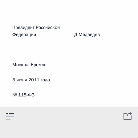
Президент Российской
Федерации Д.Медведев
Москва, Кремль
3 июня 2011 года
№ 118-ФЗ