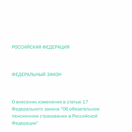
РОССИЙСКАЯ ФЕДЕРАЦИЯ
ФЕДЕРАЛЬНЫЙ ЗАКОН
О внесении изменения в статью 17
Федерального закона "Об обязательном
пенсионном страховании в Российской
Федерации"