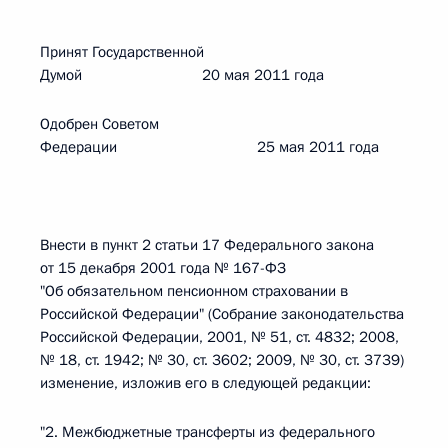
Принят Государственной
Думой 20 мая 2011 года
Одобрен Советом
Федерации 25 мая 2011 года
Внести в пункт 2 статьи 17 Федерального закона
от 15 декабря 2001 года № 167-ФЗ
"Об обязательном пенсионном страховании в
Российской Федерации" (Собрание законодательства
Российской Федерации, 2001, № 51, ст. 4832; 2008,
№ 18, ст. 1942; № 30, ст. 3602; 2009, № 30, ст. 3739)
изменение, изложив его в следующей редакции:
"2. Межбюджетные трансферты из федерального