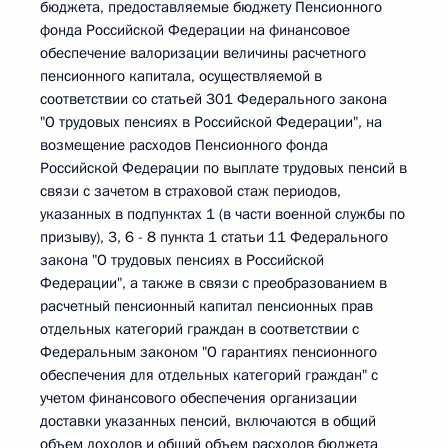
бюджета, предоставляемые бюджету Пенсионного
фонда Российской Федерации на финансовое
обеспечение валоризации величины расчетного
пенсионного капитала, осуществляемой в
соответствии со статьей 301 Федерального закона
"О трудовых пенсиях в Российской Федерации", на
возмещение расходов Пенсионного фонда
Российской Федерации по выплате трудовых пенсий в
связи с зачетом в страховой стаж периодов,
указанных в подпунктах 1 (в части военной службы по
призыву), 3, 6 - 8 пункта 1 статьи 11 Федерального
закона "О трудовых пенсиях в Российской
Федерации", а также в связи с преобразованием в
расчетный пенсионный капитал пенсионных прав
отдельных категорий граждан в соответствии с
Федеральным законом "О гарантиях пенсионного
обеспечения для отдельных категорий граждан" с
учетом финансового обеспечения организации
доставки указанных пенсий, включаются в общий
объем доходов и общий объем расходов бюджета