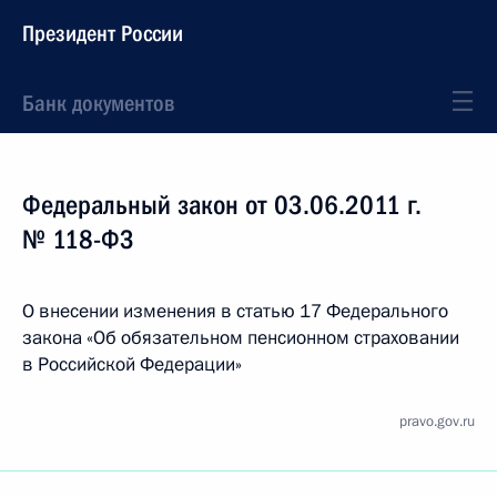
Президент России
Банк документов
Федеральный закон от 03.06.2011 г.
№ 118-ФЗ
О внесении изменения в статью 17 Федерального
закона «Об обязательном пенсионном страховании
в Российской Федерации»
pravo.gov.ru