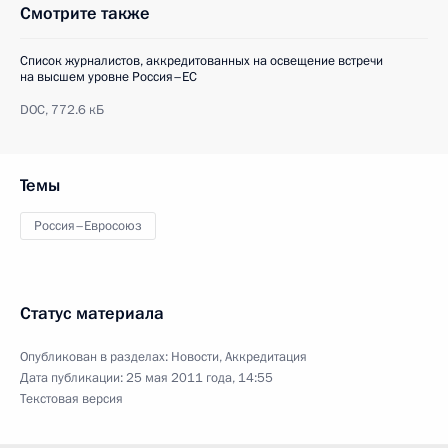
Смотрите также
Список журналистов, аккредитованных на освещение встречи
на высшем уровне Россия–ЕС
DOC,
772.6 кБ
Темы
Россия–Евросоюз
Статус материала
Опубликован в разделах:
Новости
,
Аккредитация
Дата публикации:
25 мая 2011 года, 14:55
Текстовая версия