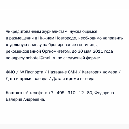
Аккредитованным журналистам, нуждающимся
в размещении в Нижнем Новгороде, необходимо направить
отдельную
заявку на бронирование гостиницы,
рекомендованной Оргкомитетом, до 30 мая 2011 года
по адресу
nnhotel@mail.ru
по следующей форме:
ФИО / № Паспорта / Название СМИ / Категория номера /
Дата и
время
заезда / Дата и
время
выезда
Контактный телефон: +7–495–910–12–80, Федорина
Валерия Андреевна.