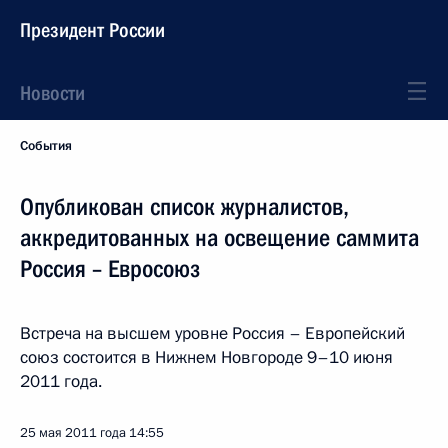
Президент России
Новости
События
Опубликован список журналистов,
аккредитованных на освещение саммита
Россия – Евросоюз
Встреча на высшем уровне Россия – Европейский
союз состоится в Нижнем Новгороде 9–10 июня
2011 года.
25 мая 2011 года
14:55