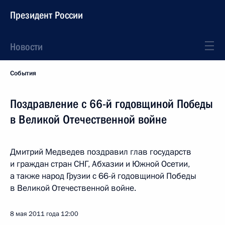
Президент России
Новости
События
Поздравление с 66-й годовщиной Победы
в Великой Отечественной войне
Дмитрий Медведев поздравил глав государств
и граждан стран СНГ, Абхазии и Южной Осетии,
а также народ Грузии с 66-й годовщиной Победы
в Великой Отечественной войне.
8 мая 2011 года
12:00