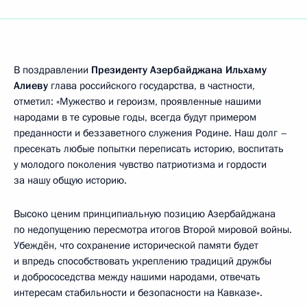
В поздравлении
Президенту Азербайджана Ильхаму
Алиеву
глава российского государства, в частности,
отметил: «Мужество и героизм, проявленные нашими
народами в те суровые годы, всегда будут примером
преданности и беззаветного служения Родине. Наш долг –
пресекать любые попытки переписать историю, воспитать
у молодого поколения чувство патриотизма и гордости
за нашу общую историю.
Высоко ценим принципиальную позицию Азербайджана
по недопущению пересмотра итогов Второй мировой войны.
Убеждён, что сохранение исторической памяти будет
и впредь способствовать укреплению традиций дружбы
и добрососедства между нашими народами, отвечать
интересам стабильности и безопасности на Кавказе».