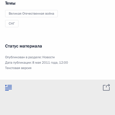
Темы
Великая Отечественная война
СНГ
Статус материала
Опубликован в разделе:
Новости
Дата публикации:
8 мая 2011 года, 12:00
Текстовая версия