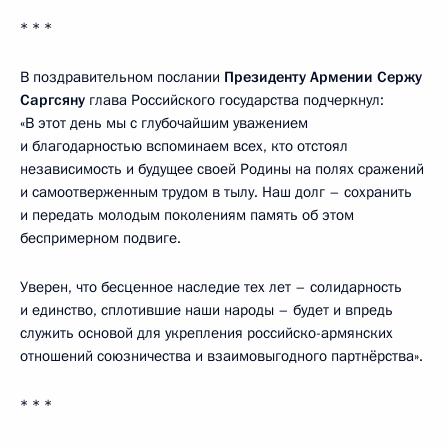
* * *
В поздравительном послании
Президенту Армении Сержу
Саргсяну
глава Российского государства подчеркнул:
«В этот день мы с глубочайшим уважением
и благодарностью вспоминаем всех, кто отстоял
независимость и будущее своей Родины на полях сражений
и самоотверженным трудом в тылу. Наш долг – сохранить
и передать молодым поколениям память об этом
беспримерном подвиге.
Уверен, что бесценное наследие тех лет – солидарность
и единство, сплотившие наши народы – будет и впредь
служить основой для укрепления российско-армянских
отношений союзничества и взаимовыгодного партнёрства».
* * *