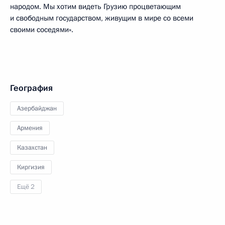
народом. Мы хотим видеть Грузию процветающим
и свободным государством, живущим в мире со всеми
своими соседями».
География
Азербайджан
Армения
Казахстан
Киргизия
Ещё 2