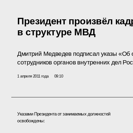
Президент произвёл ка
в структуре МВД
Дмитрий Медведев подписал указы «Об 
сотрудников органов внутренних дел Ро
1 апреля 2011 года
09:10
Указами Президента от занимаемых должностей
освобождены: