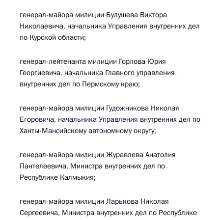
генерал-майора милиции Булушева Виктора
Николаевича, начальника Управления внутренних дел
по Курской области;
генерал-лейтенанта милиции Горлова Юрия
Георгиевича, начальника Главного управления
внутренних дел по Пермскому краю;
генерал-майора милиции Гудожникова Николая
Егоровича, начальника Управления внутренних дел по
Ханты-Мансийскому автономному округу;
генерал-майора милиции Журавлева Анатолия
Пантелеевича, Министра внутренних дел по
Республике Калмыкия;
генерал-майора милиции Ларькова Николая
Сергеевича, Министра внутренних дел по Республике