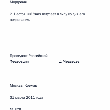
Мордовия.
2. Настоящий Указ вступает в силу со дня его
подписания.
Президент Российской
Федерации Д.Медведев
Москва, Кремль
31 марта 2011 года
№ 376