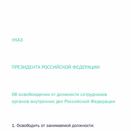
УКАЗ
ПРЕЗИДЕНТА РОССИЙСКОЙ ФЕДЕРАЦИИ
Об освобождении от должности сотрудников
органов внутренних дел Российской Федерации
1. Освободить от занимаемой должности: