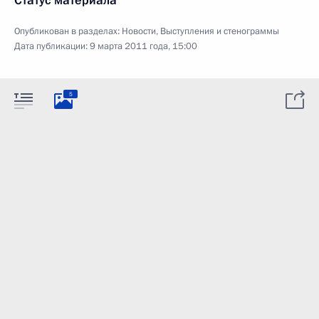
Статус материала
Опубликован в разделах:
Новости
,
Выступления и стенограммы
Дата публикации:
9 марта 2011 года, 15:00
5