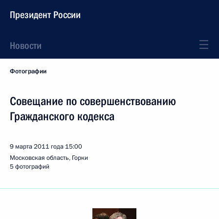
Президент России
Новости
Фотографии
Совещание по совершенствованию
Гражданского кодекса
9 марта 2011 года
15:00
Московская область, Горки
5 фотографий